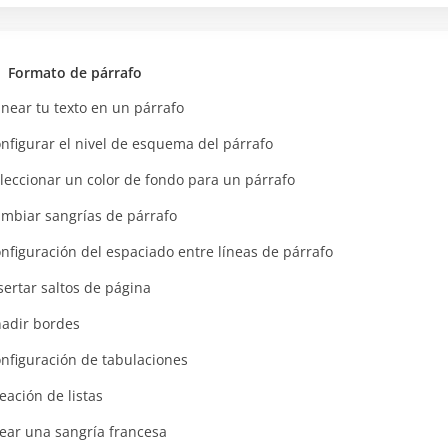
Formato de párrafo
inear tu texto en un párrafo
nfigurar el nivel de esquema del párrafo
leccionar un color de fondo para un párrafo
mbiar sangrías de párrafo
nfiguración del espaciado entre líneas de párrafo
sertar saltos de página
adir bordes
nfiguración de tabulaciones
eación de listas
ear una sangría francesa