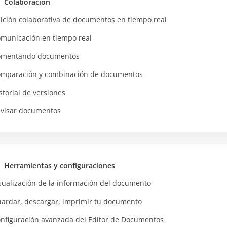
Colaboración
ición colaborativa de documentos en tiempo real
municación en tiempo real
omentando documentos
mparación y combinación de documentos
storial de versiones
visar documentos
Herramientas y configuraciones
sualización de la información del documento
ardar, descargar, imprimir tu documento
nfiguración avanzada del Editor de Documentos