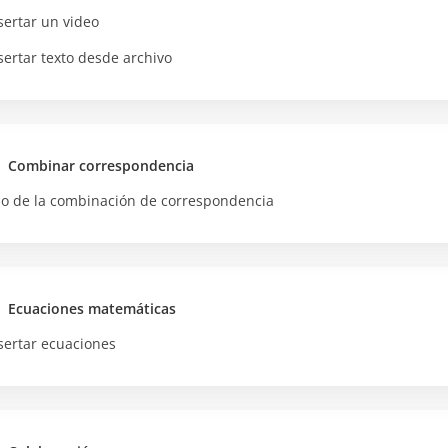
sertar un video
sertar texto desde archivo
Combinar correspondencia
o de la combinación de correspondencia
Ecuaciones matemáticas
sertar ecuaciones