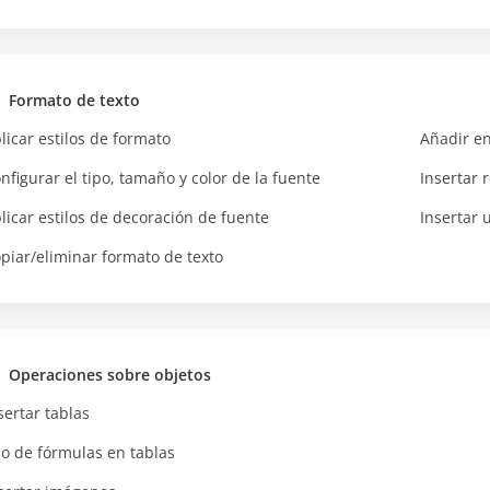
Formato de texto
licar estilos de formato
Añadir e
nfigurar el tipo, tamaño y color de la fuente
Insertar 
licar estilos de decoración de fuente
Insertar 
piar/eliminar formato de texto
Operaciones sobre objetos
sertar tablas
o de fórmulas en tablas