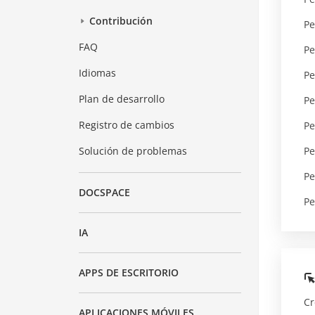
Contribución
Pe
FAQ
Pe
Idiomas
Pe
Plan de desarrollo
Pe
Registro de cambios
Pe
Pe
Solución de problemas
Pe
DOCSPACE
Pe
IA
APPS DE ESCRITORIO
Cr
APLICACIONES MÓVILES