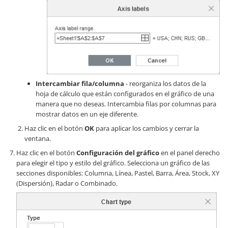
Intercambiar fila/columna
- reorganiza los datos de la
hoja de cálculo que están configurados en el gráfico de una
manera que no deseas. Intercambia filas por columnas para
mostrar datos en un eje diferente.
Haz clic en el botón
OK
para aplicar los cambios y cerrar la
ventana.
Haz clic en el botón
Configuración del gráfico
en el panel derecho
para elegir el tipo y estilo del gráfico. Selecciona un gráfico de las
secciones disponibles: Columna, Línea, Pastel, Barra, Área, Stock, XY
(Dispersión), Radar o Combinado.