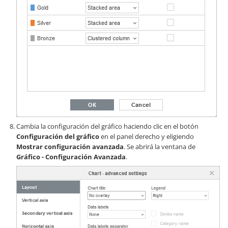
Cambia la configuración del gráfico haciendo clic en el botón
Configuración del gráfico
en el panel derecho y eligiendo
Mostrar configuración avanzada
. Se abrirá la ventana de
Gráfico - Configuración Avanzada
.