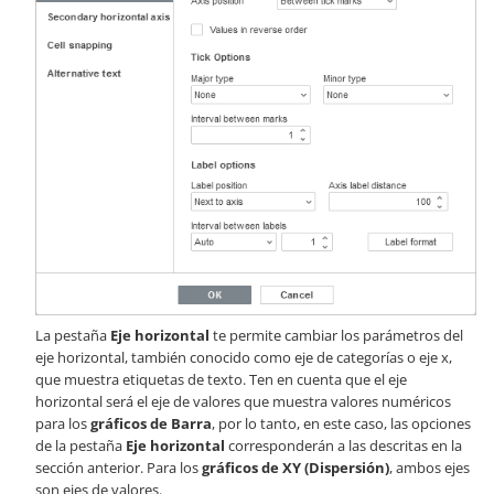
La pestaña
Eje horizontal
te permite cambiar los parámetros del
eje horizontal, también conocido como eje de categorías o eje x,
que muestra etiquetas de texto. Ten en cuenta que el eje
horizontal será el eje de valores que muestra valores numéricos
para los
gráficos de Barra
, por lo tanto, en este caso, las opciones
de la pestaña
Eje horizontal
corresponderán a las descritas en la
sección anterior. Para los
gráficos de XY (Dispersión)
, ambos ejes
son ejes de valores.