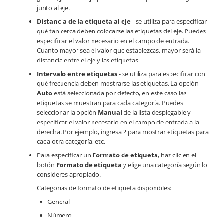
junto al eje.
Distancia de la etiqueta al eje
- se utiliza para especificar
qué tan cerca deben colocarse las etiquetas del eje. Puedes
especificar el valor necesario en el campo de entrada.
Cuanto mayor sea el valor que establezcas, mayor será la
distancia entre el eje y las etiquetas.
Intervalo entre etiquetas
- se utiliza para especificar con
qué frecuencia deben mostrarse las etiquetas. La opción
Auto
está seleccionada por defecto, en este caso las
etiquetas se muestran para cada categoría. Puedes
seleccionar la opción
Manual
de la lista desplegable y
especificar el valor necesario en el campo de entrada a la
derecha. Por ejemplo, ingresa 2 para mostrar etiquetas para
cada otra categoría, etc.
Para especificar un
Formato de etiqueta
, haz clic en el
botón
Formato de etiqueta
y elige una categoría según lo
consideres apropiado.
Categorías de formato de etiqueta disponibles:
General
Número