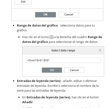
Rango de datos del gráfico
- selecciona datos para tu
gráfico.
Haz clic en el icono
a la derecha del cuadro
Rango de
datos del gráfico
para seleccionar el rango de datos.
Entradas de leyenda (series)
- añadir, editar o eliminar
entradas de leyenda. Escribe o selecciona el nombre de la
serie para las entradas de leyenda.
En
Entradas de leyenda (series)
, haz clic en el botón
Añadir
.