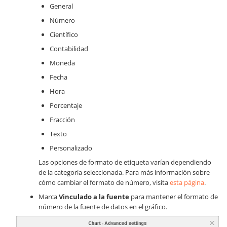
General
Número
Científico
Contabilidad
Moneda
Fecha
Hora
Porcentaje
Fracción
Texto
Personalizado
Las opciones de formato de etiqueta varían dependiendo
de la categoría seleccionada. Para más información sobre
cómo cambiar el formato de número, visita
esta página
.
Marca
Vinculado a la fuente
para mantener el formato de
número de la fuente de datos en el gráfico.