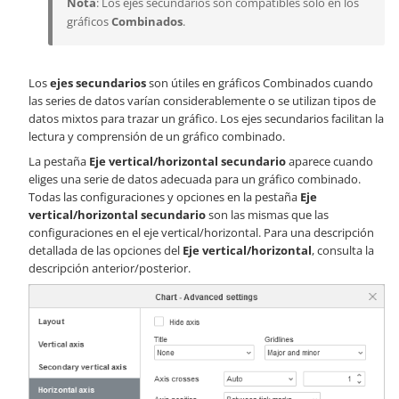
Nota
: Los ejes secundarios son compatibles solo en los
gráficos
Combinados
.
Los
ejes secundarios
son útiles en gráficos Combinados cuando
las series de datos varían considerablemente o se utilizan tipos de
datos mixtos para trazar un gráfico. Los ejes secundarios facilitan la
lectura y comprensión de un gráfico combinado.
La pestaña
Eje vertical/horizontal secundario
aparece cuando
eliges una serie de datos adecuada para un gráfico combinado.
Todas las configuraciones y opciones en la pestaña
Eje
vertical/horizontal secundario
son las mismas que las
configuraciones en el eje vertical/horizontal. Para una descripción
detallada de las opciones del
Eje vertical/horizontal
, consulta la
descripción anterior/posterior.