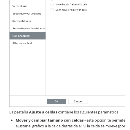
La pestaña
Ajuste a celdas
contiene los siguientes parámetros:
Mover y cambiar tamaño con celdas
- esta opción te permite
ajustar el gráfico a la celda detrás de él. Si la celda se mueve (por