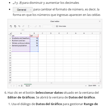
y
para disminuir y aumentar los decimales
para cambiar el formato de número, es decir, la
forma en que los números que ingresas aparecen en las celdas
Haz clic en el botón
Seleccionar datos
situado en la ventana del
Editor de Gráficos
. Se abrirá la ventana de
Datos del Gráfico
.
Usa el diálogo de
Datos del Gráfico
para gestionar
Rango de