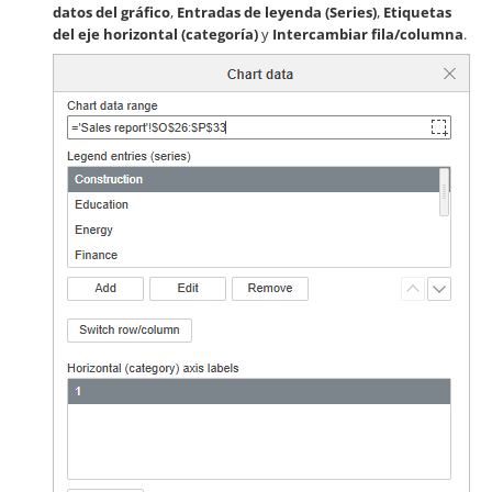
datos del gráfico
,
Entradas de leyenda (Series)
,
Etiquetas
del eje horizontal (categoría)
y
Intercambiar fila/columna
.