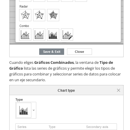
Cuando eliges
Gráficos Combinados
, la ventana de
Tipo de
Gráfico
lista las series de gráficos y permite elegir los tipos de
gráficos para combinar y seleccionar series de datos para colocar
en un eje secundario.