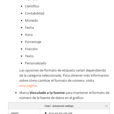
Científico
Contabilidad
Moneda
Fecha
Hora
Porcentaje
Fracción
Texto
Personalizado
Las opciones de formato de etiqueta varían dependiendo
de la categoría seleccionada. Para obtener más información
sobre cómo cambiar el formato de número, visita
esta página
.
Marca
Vinculado a la fuente
para mantener el formato de
número de la fuente de datos en el gráfico.