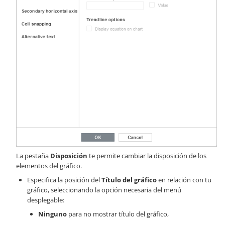
La pestaña
Disposición
te permite cambiar la disposición de los
elementos del gráfico.
Especifica la posición del
Título del gráfico
en relación con tu
gráfico, seleccionando la opción necesaria del menú
desplegable:
Ninguno
para no mostrar título del gráfico,