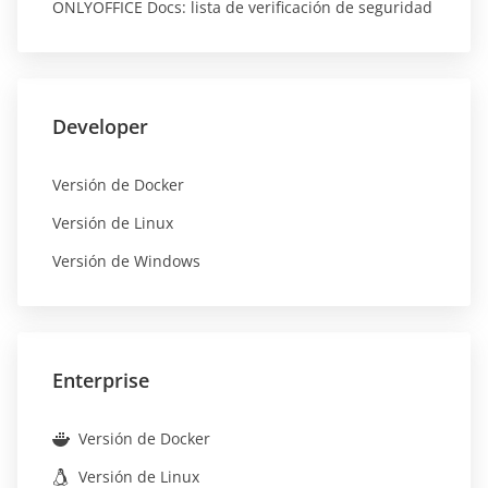
ONLYOFFICE Docs: lista de verificación de seguridad
Developer
Versión de Docker
Versión de Linux
Versión de Windows
Enterprise
Versión de Docker
Versión de Linux