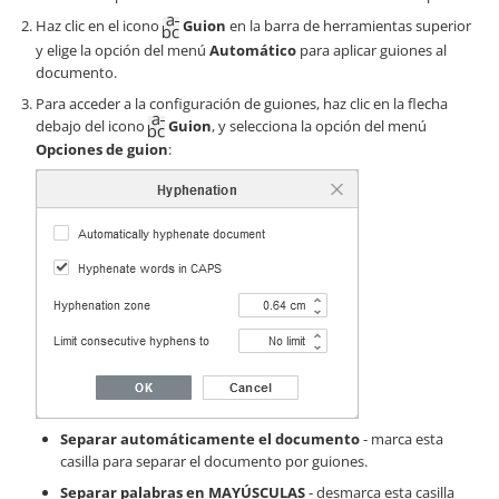
Haz clic en el icono
Guion
en la barra de herramientas superior
y elige la opción del menú
Automático
para aplicar guiones al
documento.
Para acceder a la configuración de guiones, haz clic en la flecha
debajo del icono
Guion
, y selecciona la opción del menú
Opciones de guion
:
Separar automáticamente el documento
- marca esta
casilla para separar el documento por guiones.
Separar palabras en MAYÚSCULAS
- desmarca esta casilla