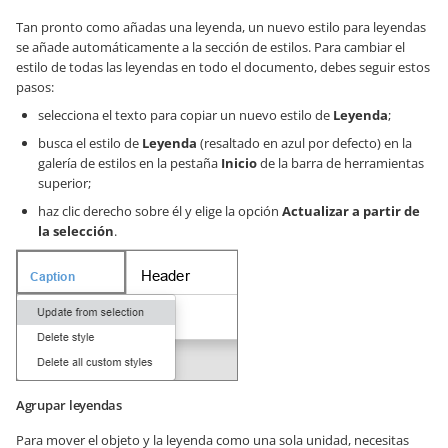
Tan pronto como añadas una leyenda, un nuevo estilo para leyendas
se añade automáticamente a la sección de estilos. Para cambiar el
estilo de todas las leyendas en todo el documento, debes seguir estos
pasos:
selecciona el texto para copiar un nuevo estilo de
Leyenda
;
busca el estilo de
Leyenda
(resaltado en azul por defecto) en la
galería de estilos en la pestaña
Inicio
de la barra de herramientas
superior;
haz clic derecho sobre él y elige la opción
Actualizar a partir de
la selección
.
Agrupar leyendas
Para mover el objeto y la leyenda como una sola unidad, necesitas