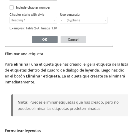
Eliminar una etiqueta
Para
eliminar
una etiqueta que has creado, elige la etiqueta de la lista
de etiquetas dentro del cuadro de diálogo de leyenda, luego haz clic
en el botón
Eliminar etiqueta
. La etiqueta que creaste se eliminará
inmediatamente.
Nota:
Puedes eliminar etiquetas que has creado, pero no
puedes eliminar las etiquetas predeterminadas.
Formatear leyendas