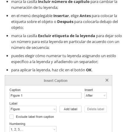
marca la casilla
Incluir número de capítulo
para cambiar la
numeración de tu leyenda;
en el menú desplegable
Insertar
, elige
Antes
para colocar la
etiqueta sobre el objeto o
Después
para colocarla debajo del
objeto;
marca la casilla
Excluir etiqueta de la leyenda
para dejar solo
un número para esta leyenda en particular de acuerdo con un
número de secuencia;
puedes elegir cómo numerar tu leyenda asignando un estilo
específico a la leyenda y añadiendo un separador;
para aplicar la leyenda, haz clic en el botón
OK
.