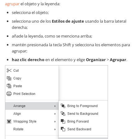
agrupar
el objeto y la leyenda:
selecciona el objeto;
selecciona uno de los
Estilos de ajuste
usando la barra lateral
derecha;
añade la leyenda, como se menciona arriba;
mantén presionada la tecla Shift y selecciona los elementos para
agrupar;
haz clic derecho
en el elemento y elige
Organizar
>
Agrupar
.