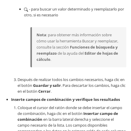
- para buscar un valor determinado y reemplazarlo por
otro, si es necesario
Nota
: para obtener más información sobre
cómo usar la herramienta Buscar y reemplazar,
consulte la sección
Funciones de búsqueda y
reemplazo
de la ayuda del
Editor de hojas de
cálculo
.
Después de realizar todos los cambios necesarios, haga clic en
el botón
Guardar y salir
. Para descartar los cambios, haga clic
en el botón
Cerrar
.
Inserte campos de combinación y verifique los resultados
Coloque el cursor del ratón donde se debe insertar el campo
de combinación, haga clic en el botón
Insertar campo de
combinación
en la barra lateral derecha y seleccione el
campo necesario de la lista. Los campos disponibles