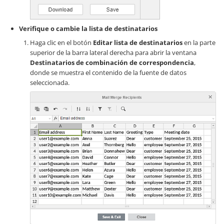
Verifique o cambie la lista de destinatarios
Haga clic en el botón
Editar lista de destinatarios
en la parte
superior de la barra lateral derecha para abrir la ventana
Destinatarios de combinación de correspondencia
,
donde se muestra el contenido de la fuente de datos
seleccionada.