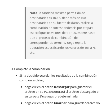
Nota
: la cantidad máxima permitida de
destinatarios es 100. Si tiene más de 100
destinatarios en su fuente de datos, realice la
combinación de correspondencia por etapas:
especifique los valores de 1 a 100, espere hasta
que el proceso de combinación de
correspondencia termine, luego repita la
operación especificando los valores de 101 a N,
etc.
Complete la combinación
Si ha decidido guardar los resultados de la combinación
como un archivo,
haga clic en el botón
Descargar
para guardar el
archivo en su PC. Encontrará el archivo descargado en
su carpeta
Descargas
predeterminada.
haga clic en el botón
Guardar
para guardar el archivo