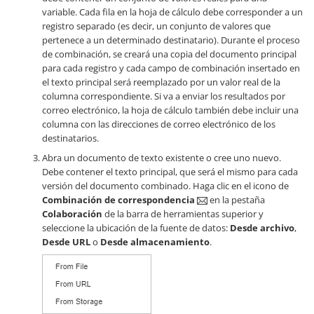
variable. Cada fila en la hoja de cálculo debe corresponder a un
registro separado (es decir, un conjunto de valores que
pertenece a un determinado destinatario). Durante el proceso
de combinación, se creará una copia del documento principal
para cada registro y cada campo de combinación insertado en
el texto principal será reemplazado por un valor real de la
columna correspondiente. Si va a enviar los resultados por
correo electrónico, la hoja de cálculo también debe incluir una
columna con las direcciones de correo electrónico de los
destinatarios.
Abra un documento de texto existente o cree uno nuevo.
Debe contener el texto principal, que será el mismo para cada
versión del documento combinado. Haga clic en el icono de
Combinación de correspondencia
en la pestaña
Colaboración
de la barra de herramientas superior y
seleccione la ubicación de la fuente de datos:
Desde archivo
,
Desde URL
o
Desde almacenamiento
.