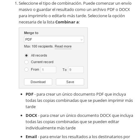
Seleccione el tipo de combinación. Puede comenzar un envío
masivo o guardar el resultado como un archivo PDF o DOCX
para imprimirlo o editarlo más tarde. Seleccione la opción
necesaria de la lista
Combinar a
:
PDF
- para crear un único documento PDF que incluya
todas las copias combinadas que se pueden imprimir más
tarde
DOCX
- para crear un único documento DOCX que incluya
todas las copias combinadas que se pueden editar
individualmente más tarde
Email
- para enviar los resultados a los destinatarios por