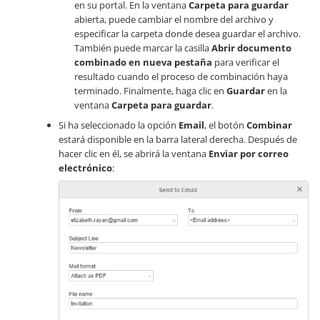
en su portal. En la ventana
Carpeta para guardar
abierta, puede cambiar el nombre del archivo y
especificar la carpeta donde desea guardar el archivo.
También puede marcar la casilla
Abrir documento
combinado en nueva pestaña
para verificar el
resultado cuando el proceso de combinación haya
terminado. Finalmente, haga clic en
Guardar
en la
ventana
Carpeta para guardar
.
Si ha seleccionado la opción
Email
, el botón
Combinar
estará disponible en la barra lateral derecha. Después de
hacer clic en él, se abrirá la ventana
Enviar por correo
electrónico
: