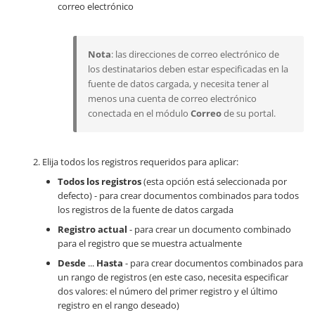
correo electrónico
Nota
: las direcciones de correo electrónico de
los destinatarios deben estar especificadas en la
fuente de datos cargada, y necesita tener al
menos una cuenta de correo electrónico
conectada en el módulo
Correo
de su portal.
Elija todos los registros requeridos para aplicar:
Todos los registros
(esta opción está seleccionada por
defecto) - para crear documentos combinados para todos
los registros de la fuente de datos cargada
Registro actual
- para crear un documento combinado
para el registro que se muestra actualmente
Desde
...
Hasta
- para crear documentos combinados para
un rango de registros (en este caso, necesita especificar
dos valores: el número del primer registro y el último
registro en el rango deseado)