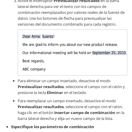
Active el interruptor
Previsualizar resultados
en la barra
lateral derecha para ver el texto con los campos de
combinación reemplazados por valores reales de la fuente de
datos. Use los botones de flecha para previsualizar las
versiones del documento combinado para cada registro.
Para eliminar un campo insertado, desactive el modo
Previsualizar resultados
, seleccione el campo con el ratón y
presione la tecla
Eliminar
en el teclado.
Para reemplazar un campo insertado, desactive el modo
Previsualizar resultados
, seleccione el campo con el ratón,
haga clic en el botón
Insertar campo de combinación
en la
barra lateral derecha y elija un nuevo campo de la lista.
Especifique los parámetros de combinación