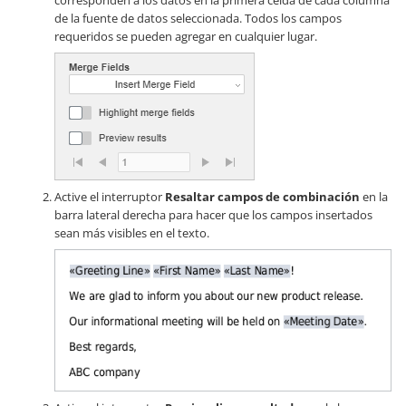
corresponden a los datos en la primera celda de cada columna
de la fuente de datos seleccionada. Todos los campos
requeridos se pueden agregar en cualquier lugar.
Active el interruptor
Resaltar campos de combinación
en la
barra lateral derecha para hacer que los campos insertados
sean más visibles en el texto.