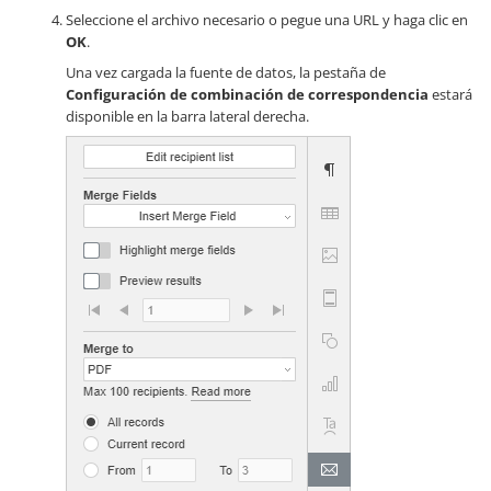
Seleccione el archivo necesario o pegue una URL y haga clic en
OK
.
Una vez cargada la fuente de datos, la pestaña de
Configuración de combinación de correspondencia
estará
disponible en la barra lateral derecha.