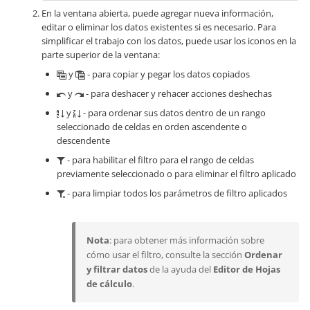
En la ventana abierta, puede agregar nueva información,
editar o eliminar los datos existentes si es necesario. Para
simplificar el trabajo con los datos, puede usar los iconos en la
parte superior de la ventana:
y
- para copiar y pegar los datos copiados
y
- para deshacer y rehacer acciones deshechas
y
- para ordenar sus datos dentro de un rango
seleccionado de celdas en orden ascendente o
descendente
- para habilitar el filtro para el rango de celdas
previamente seleccionado o para eliminar el filtro aplicado
- para limpiar todos los parámetros de filtro aplicados
Nota
: para obtener más información sobre
cómo usar el filtro, consulte la sección
Ordenar
y filtrar datos
de la ayuda del
Editor de Hojas
de cálculo
.