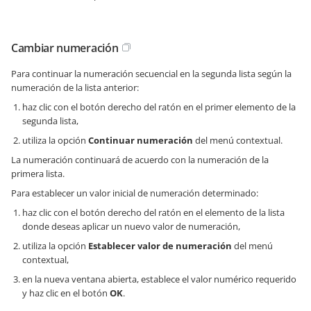
Cambiar numeración
Para continuar la numeración secuencial en la segunda lista según la
numeración de la lista anterior:
haz clic con el botón derecho del ratón en el primer elemento de la
segunda lista,
utiliza la opción
Continuar numeración
del menú contextual.
La numeración continuará de acuerdo con la numeración de la
primera lista.
Para establecer un valor inicial de numeración determinado:
haz clic con el botón derecho del ratón en el elemento de la lista
donde deseas aplicar un nuevo valor de numeración,
utiliza la opción
Establecer valor de numeración
del menú
contextual,
en la nueva ventana abierta, establece el valor numérico requerido
y haz clic en el botón
OK
.