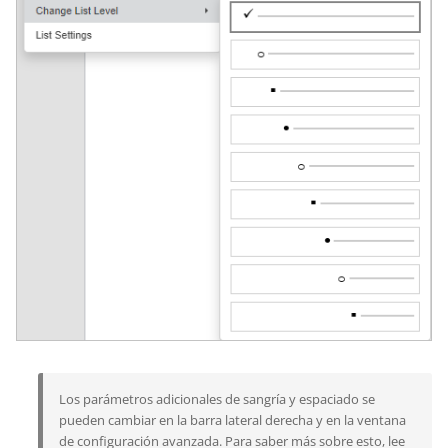
Los parámetros adicionales de sangría y espaciado se
pueden cambiar en la barra lateral derecha y en la ventana
de configuración avanzada. Para saber más sobre esto, lee