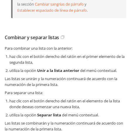
la sección
Cambiar sangrías de párrafo
y
Establecer espaciado de línea de párrafo
.
Combinar y separar listas
Para combinar una lista con la anterior:
haz clic con el botón derecho del ratón en el primer elemento de la
segunda lista,
utiliza la opción
Unir a la lista anterior
del menú contextual.
Las listas se unirán y la numeración continuará de acuerdo con la
numeración de la primera lista.
Para separar una lista:
haz clic con el botón derecho del ratón en el elemento de la lista
donde deseas comenzar una nueva lista,
utiliza la opción
Separar lista
del menú contextual.
Las listas se combinarán y la numeración continuará de acuerdo con
la numeración de la primera lista.