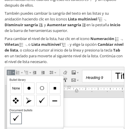
después de ellos.
También puedes cambiar la sangría del texto en las listas y su
anidación haciendo clic en los iconos
Lista multinivel
,
Disminuir sangría
, y
Aumentar sangría
en la pestaña
Inicio
de la barra de herramientas superior.
Para cambiar el nivel de la lista, haz clic en el icono
Numeración
,
Viñetas
, o
Lista multinivel
y elige la opción
Cambiar nivel
de lista
, o coloca el cursor al inicio de la línea y presiona la tecla
Tab
en un teclado para moverte al siguiente nivel de la lista. Continúa con
el nivel de lista necesario.