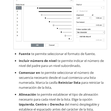
Fuente
te permite seleccionar el formato de fuente,
Incluir número de nivel
te permite indicar el número de
nivel del padre para un nivel subordinado,
Comenzar en
te permite seleccionar el número de
secuencia necesario desde el cual comienza una lista
numerada. Marca la casilla
Reiniciar lista
para reiniciar la
numeración de la lista,
Alineación
te permite establecer el tipo de alineación
necesario para cada nivel de la lista. Elige la opción
Izquierda
,
Centro
o
Derecha
del menú desplegable y
establece el espaciado antes del carácter de la lista,