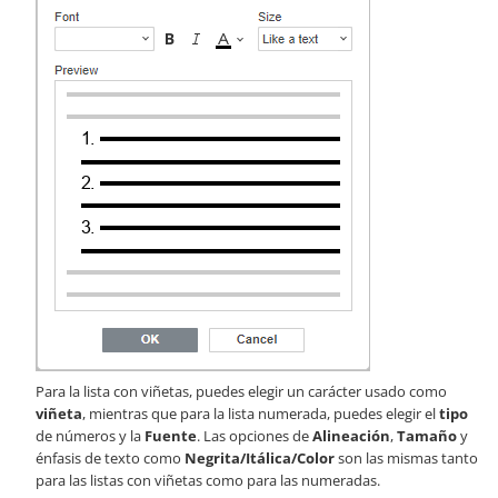
Para la lista con viñetas, puedes elegir un carácter usado como
viñeta
, mientras que para la lista numerada, puedes elegir el
tipo
de números y la
Fuente
. Las opciones de
Alineación
,
Tamaño
y
énfasis de texto como
Negrita/Itálica/Color
son las mismas tanto
para las listas con viñetas como para las numeradas.