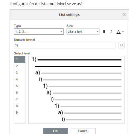
configuración de lista multinivel se ve así: