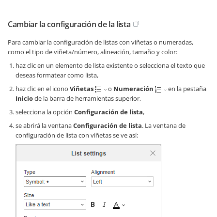
Cambiar la configuración de la lista
Para cambiar la configuración de listas con viñetas o numeradas,
como el tipo de viñeta/número, alineación, tamaño y color:
haz clic en un elemento de lista existente o selecciona el texto que
deseas formatear como lista,
haz clic en el icono
Viñetas
o
Numeración
en la pestaña
Inicio
de la barra de herramientas superior,
selecciona la opción
Configuración de lista
,
se abrirá la ventana
Configuración de lista
. La ventana de
configuración de lista con viñetas se ve así: