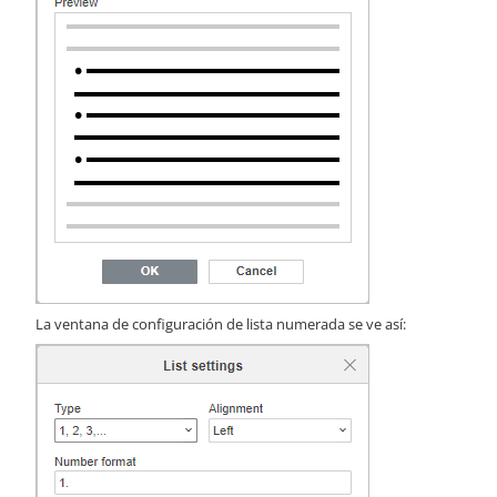
La ventana de configuración de lista numerada se ve así: