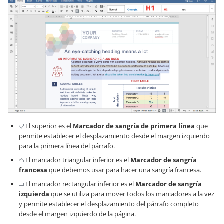
El superior es el
Marcador de sangría de primera línea
que
permite establecer el desplazamiento desde el margen izquierdo
para la primera línea del párrafo.
El marcador triangular inferior es el
Marcador de sangría
francesa
que debemos usar para hacer una sangría francesa.
El marcador rectangular inferior es el
Marcador de sangría
izquierda
que se utiliza para mover todos los marcadores a la vez
y permite establecer el desplazamiento del párrafo completo
desde el margen izquierdo de la página.