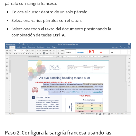
párrafo con sangría francesa:
Coloca el cursor dentro de un solo párrafo.
Selecciona varios párrafos con el ratón.
Selecciona todo el texto del documento presionando la
combinación de teclas
Ctrl+A
.
Paso 2. Configura la sangría francesa usando las