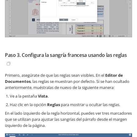
Paso 3. Configura la sangría francesa usando las reglas
Primero, asegúrate de que las reglas sean visibles. En el
Editor de
Documentos
, las reglas se muestran por defecto. Si se han ocultado
anteriormente, muéstralas de nuevo de la siguiente manera:
Ve a la pestaña
Vista
.
Haz clic en la opción
Reglas
para mostrar u ocultar las reglas.
En el lado izquierdo de la regla horizontal, puedes ver tres marcadores
que se utilizan para ajustar las sangrías del párrafo desde el margen
izquierdo de la página.