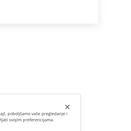
ajt, poboljšamo vaše pregledanje i
ljati svojim preferencijama.