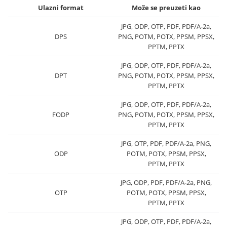
Ulazni format
Može se preuzeti kao
JPG, ODP, OTP, PDF, PDF/A-2a,
DPS
PNG, POTM, POTX, PPSM, PPSX,
PPTM, PPTX
JPG, ODP, OTP, PDF, PDF/A-2a,
DPT
PNG, POTM, POTX, PPSM, PPSX,
PPTM, PPTX
JPG, ODP, OTP, PDF, PDF/A-2a,
FODP
PNG, POTM, POTX, PPSM, PPSX,
PPTM, PPTX
JPG, OTP, PDF, PDF/A-2a, PNG,
ODP
POTM, POTX, PPSM, PPSX,
PPTM, PPTX
JPG, ODP, PDF, PDF/A-2a, PNG,
OTP
POTM, POTX, PPSM, PPSX,
PPTM, PPTX
JPG, ODP, OTP, PDF, PDF/A-2a,