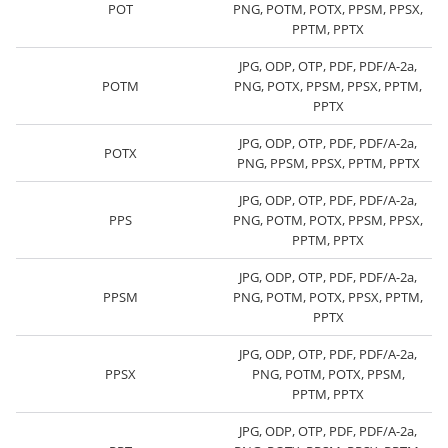
POT
PNG, POTM, POTX, PPSM, PPSX,
PPTM, PPTX
JPG, ODP, OTP, PDF, PDF/A-2a,
POTM
PNG, POTX, PPSM, PPSX, PPTM,
PPTX
JPG, ODP, OTP, PDF, PDF/A-2a,
POTX
PNG, PPSM, PPSX, PPTM, PPTX
JPG, ODP, OTP, PDF, PDF/A-2a,
PPS
PNG, POTM, POTX, PPSM, PPSX,
PPTM, PPTX
JPG, ODP, OTP, PDF, PDF/A-2a,
PPSM
PNG, POTM, POTX, PPSX, PPTM,
PPTX
JPG, ODP, OTP, PDF, PDF/A-2a,
PPSX
PNG, POTM, POTX, PPSM,
PPTM, PPTX
JPG, ODP, OTP, PDF, PDF/A-2a,