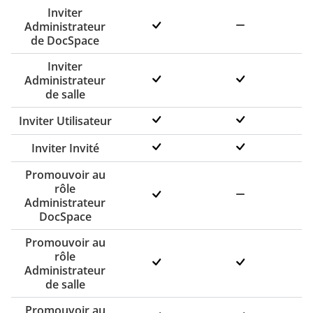
Inviter
Administrateur
de DocSpace
Inviter
Administrateur
de salle
Inviter Utilisateur
Inviter Invité
Promouvoir au
rôle
Administrateur
DocSpace
Promouvoir au
rôle
Administrateur
de salle
Promouvoir au