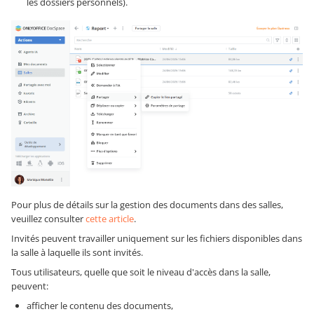
les dossiers personnels).
Pour plus de détails sur la gestion des documents dans des salles,
veuillez consulter
cette article
.
Invités peuvent travailler uniquement sur les fichiers disponibles dans
la salle à laquelle ils sont invités.
Tous utilisateurs, quelle que soit le niveau d'accès dans la salle,
peuvent:
afficher le contenu des documents,