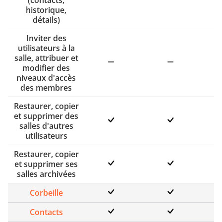
historique,
détails)
Inviter des
utilisateurs à la
salle, attribuer et
modifier des
niveaux d'accès
des membres
Restaurer, copier
et supprimer des
salles d'autres
utilisateurs
Restaurer, copier
et supprimer ses
salles archivées
Corbeille
Contacts