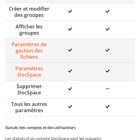
Créer et modifier
des groupes
Afficher les
groupes
Paramètres de
gestion des
fichiers
Paramètres
DocSpace
Supprimer
DocSpace
Tous les autres
paramètres
Statuts des comptes et des utilisateurs
Les statuts d'un compte DocSpace sont les suivants: