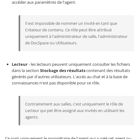
accéder aux paramètres de l'agent.
Il est impossible de nommer un Invité en tant que
Créateur de contenu. Ce rôle peut être attribué
uniquement à l'administrateur de salle, l'administrateur
de DocSpace ou Utilisateurs.
Lecteur
- les lecteurs peuvent uniquement consulter les fichiers
dans la section
Stockage des résultats
contenant des résultats
générés par d'autres utilisateurs. L'accès au chat et à la base de
connaissances n'est pas disponible pour ce rôle.
Contrairement aux salles, c'est uniquement le rôle de
Lecteur qui pet être assigné aux Invités en utilisant les
agents.
Ce sont uniquement le propriétaire de l'agent qui a créé cet agent ou