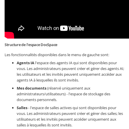
Structure de l'espace DocSpace
Les fonctionnalités disponibles dans le menu de gauche sont:
Agents IA
l'espace des agents IA qui sont disponibles pour
vous. Les administrateurs peuvent créer et gérer des agents AI;
les utilisateurs et les invités peuvent uniquement accéder aux
agents IA à lesquelles ils sont invités.
Mes documents
(réservé uniquement aux
administrateurs/utilisateurs) - l'espace de stockage des
documents personnels.
Salles
- l'espace de salles actives qui sont disponibles pour
vous. Les administrateurs peuvent créer et gérer des salles; les
utilisateurs et les invités peuvent accéder uniquement aux
salles à lesquelles ils sont invités.