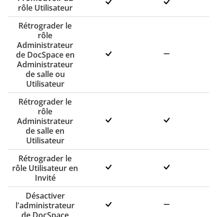
rôle Utilisateur
Rétrograder le
rôle
Administrateur
de DocSpace en
Administrateur
de salle ou
Utilisateur
Rétrograder le
rôle
Administrateur
de salle en
Utilisateur
Rétrograder le
rôle Utilisateur en
Invité
Désactiver
l'administrateur
de DocSpace