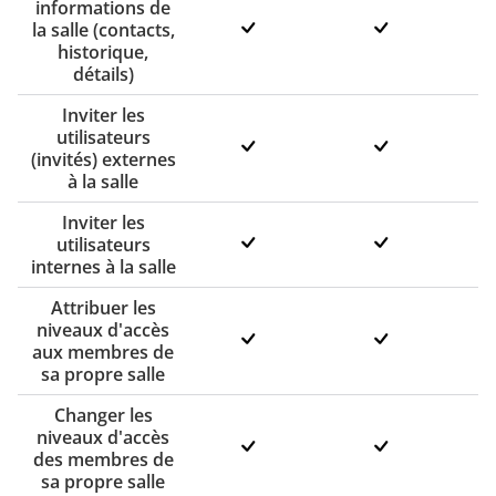
informations de
la salle (contacts,
historique,
détails)
Inviter les
utilisateurs
(invités) externes
à la salle
Inviter les
utilisateurs
internes à la salle
Attribuer les
niveaux d'accès
aux membres de
sa propre salle
Changer les
niveaux d'accès
des membres de
sa propre salle