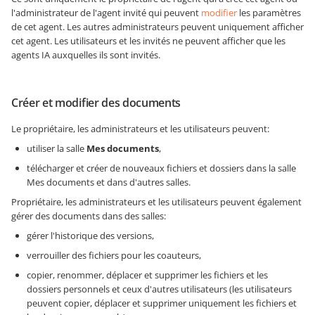
l'administrateur de l'agent invité qui peuvent
modifier
les paramètres
de cet agent. Les autres administrateurs peuvent uniquement afficher
cet agent. Les utilisateurs et les invités ne peuvent afficher que les
agents IA auxquelles ils sont invités.
Créer et modifier des documents
Le propriétaire, les administrateurs et les utilisateurs peuvent:
utiliser la salle
Mes documents
,
télécharger et créer de nouveaux fichiers et dossiers dans la salle
Mes documents et dans d'autres salles.
Propriétaire, les administrateurs et les utilisateurs peuvent également
gérer des documents dans des salles:
gérer l'historique des versions,
verrouiller des fichiers pour les coauteurs,
copier, renommer, déplacer et supprimer les fichiers et les
dossiers personnels et ceux d'autres utilisateurs (les utilisateurs
peuvent copier, déplacer et supprimer uniquement les fichiers et