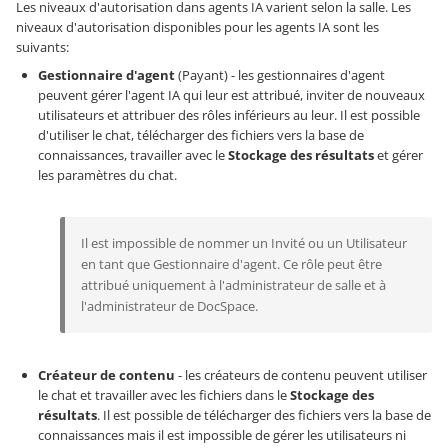
Les niveaux d'autorisation dans agents IA varient selon la salle. Les
niveaux d'autorisation disponibles pour les agents IA sont les
suivants:
Gestionnaire d'agent
(Payant) - les gestionnaires d'agent
peuvent gérer l'agent IA qui leur est attribué, inviter de nouveaux
utilisateurs et attribuer des rôles inférieurs au leur. Il est possible
d'utiliser le chat, télécharger des fichiers vers la base de
connaissances, travailler avec le
Stockage des résultats
et gérer
les paramètres du chat.
Il est impossible de nommer un Invité ou un Utilisateur
en tant que Gestionnaire d'agent. Ce rôle peut être
attribué uniquement à l'administrateur de salle et à
l'administrateur de DocSpace.
Créateur de contenu
- les créateurs de contenu peuvent utiliser
le chat et travailler avec les fichiers dans le
Stockage des
résultats
. Il est possible de télécharger des fichiers vers la base de
connaissances mais il est impossible de gérer les utilisateurs ni