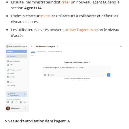
Ensuite, l'administrateur doit
créer
un nouveau agent IA dans la
section
Agents IA
.
L'administrateur
invite
les utilisateurs à collaborer et définit les
niveaux d'accès.
Les utilisateurs invités peuvent
utiliser l'agent IA
selon le niveau
d'accès.
Niveaux d'autorisation dans l'agent IA