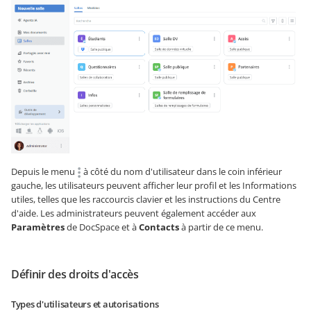
Depuis le menu
à côté du nom d'utilisateur dans le coin inférieur
gauche, les utilisateurs peuvent afficher leur profil et les Informations
utiles, telles que les raccourcis clavier et les instructions du Centre
d'aide. Les administrateurs peuvent également accéder aux
Paramètres
de DocSpace et à
Contacts
à partir de ce menu.
Définir des droits d'accès
Types d'utilisateurs et autorisations