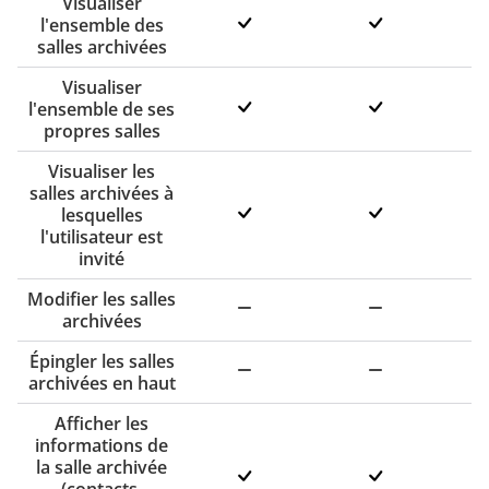
Visualiser
l'ensemble des
salles archivées
Visualiser
l'ensemble de ses
propres salles
Visualiser les
salles archivées à
lesquelles
l'utilisateur est
invité
Modifier les salles
archivées
Épingler les salles
archivées en haut
Afficher les
informations de
la salle archivée
(contacts,