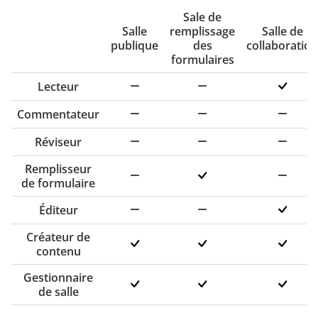
Sale de
Salle
remplissage
Salle de
publique
des
collaboration
formulaires
Lecteur
Commentateur
Réviseur
Remplisseur
de formulaire
Éditeur
Créateur de
contenu
Gestionnaire
de salle