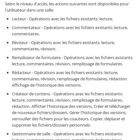
Selon le niveau d'accès, les actions suivantes sont disponibles pour
l'utilisateur dans une salle:
Lecteur - Opérations avec les fichiers existants: lecture.
Commentateur - Opérations avec les fichiers existants: lecture,
commentaires.
Réviseur - Opérations avec les fichiers existants: lecture,
commentaires, révision.
Remplisseur de formulaire - Opérations avec les fichiers existants:
lecture, commentaires, révision, remplissage de formulaires.
Rédacteur - Opérations avec les fichiers existants: lecture,
commentaires, révision, remplissage de formulaires, rédaction.
Affichage de l'historique des versions.
Créateur de contenu - Opérations avec les fichiers existants:
lecture, commentaires, révision, remplissage de formulaires,
rédaction. Afficher l'historique des versions. Créer et télécharger
de nouveaux fichiers/dossiers. Gérer l'historique des versions,
verrouiller des fichiers pour les coauteurs. Copier, déplacer et
supprimer les fichiers/dossiers personnels.
Gestionnaire de salle - Opérations avec les fichiers existants: