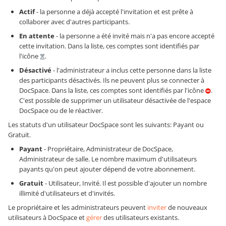
Actif
- la personne a déjà accepté l'invitation et est prête à
collaborer avec d'autres participants.
En attente
- la personne a été invité mais n'a pas encore accepté
cette invitation. Dans la liste, ces comptes sont identifiés par
l'icône
.
Désactivé
- l'administrateur a inclus cette personne dans la liste
des participants désactivés. Ils ne peuvent plus se connecter à
DocSpace. Dans la liste, ces comptes sont identifiés par l'icône
.
C'est possible de supprimer un utilisateur désactivée de l'espace
DocSpace ou de le réactiver.
Les statuts d'un utilisateur DocSpace sont les suivants: Payant ou
Gratuit.
Payant
- Propriétaire, Administrateur de DocSpace,
Administrateur de salle. Le nombre maximum d'utilisateurs
payants qu'on peut ajouter dépend de votre abonnement.
Gratuit
- Utilisateur, Invité. Il est possible d'ajouter un nombre
illimité d'utilisateurs et d'invités.
Le propriétaire et les administrateurs peuvent
inviter
de nouveaux
utilisateurs à DocSpace et
gérer
des utilisateurs existants.