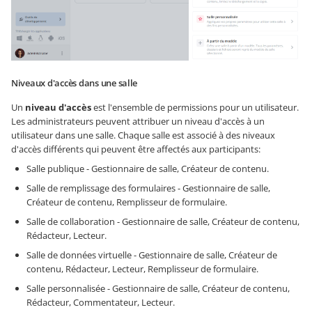
Niveaux d'accès dans une salle
Un
niveau d'accès
est l'ensemble de permissions pour un utilisateur.
Les administrateurs peuvent attribuer un niveau d'accès à un
utilisateur dans une salle. Chaque salle est associé à des niveaux
d'accès différents qui peuvent être affectés aux participants:
Salle publique - Gestionnaire de salle, Créateur de contenu.
Salle de remplissage des formulaires - Gestionnaire de salle,
Créateur de contenu, Remplisseur de formulaire.
Salle de collaboration - Gestionnaire de salle, Créateur de contenu,
Rédacteur, Lecteur.
Salle de données virtuelle - Gestionnaire de salle, Créateur de
contenu, Rédacteur, Lecteur, Remplisseur de formulaire.
Salle personnalisée - Gestionnaire de salle, Créateur de contenu,
Rédacteur, Commentateur, Lecteur.