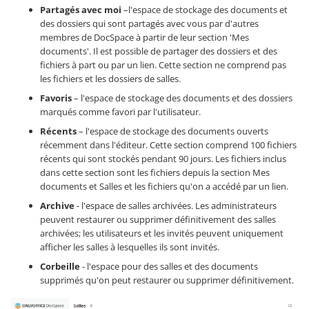
Partagés avec moi
–l'espace de stockage des documents et
des dossiers qui sont partagés avec vous par d'autres
membres de DocSpace à partir de leur section 'Mes
documents'. Il est possible de partager des dossiers et des
fichiers à part ou par un lien. Cette section ne comprend pas
les fichiers et les dossiers de salles.
Favoris
– l'espace de stockage des documents et des dossiers
marqués comme favori par l'utilisateur.
Récents
– l'espace de stockage des documents ouverts
récemment dans l'éditeur. Cette section comprend 100 fichiers
récents qui sont stockés pendant 90 jours. Les fichiers inclus
dans cette section sont les fichiers depuis la section Mes
documents et Salles et les fichiers qu'on a accédé par un lien.
Archive
- l'espace de salles archivées. Les administrateurs
peuvent restaurer ou supprimer définitivement des salles
archivées; les utilisateurs et les invités peuvent uniquement
afficher les salles à lesquelles ils sont invités.
Corbeille
- l'espace pour des salles et des documents
supprimés qu'on peut restaurer ou supprimer définitivement.