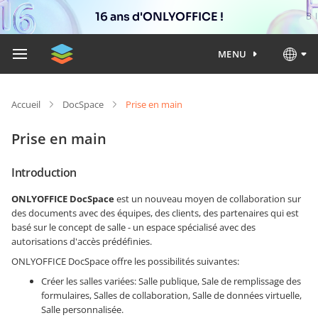
16 ans d'ONLYOFFICE !
MENU
Accueil
DocSpace
Prise en main
Prise en main
Introduction
ONLYOFFICE DocSpace
est un nouveau moyen de collaboration sur
des documents avec des équipes, des clients, des partenaires qui est
basé sur le concept de salle - un espace spécialisé avec des
autorisations d'accès prédéfinies.
ONLYOFFICE DocSpace offre les possibilités suivantes:
Créer les salles variées: Salle publique, Sale de remplissage des
formulaires, Salles de collaboration, Salle de données virtuelle,
Salle personnalisée.