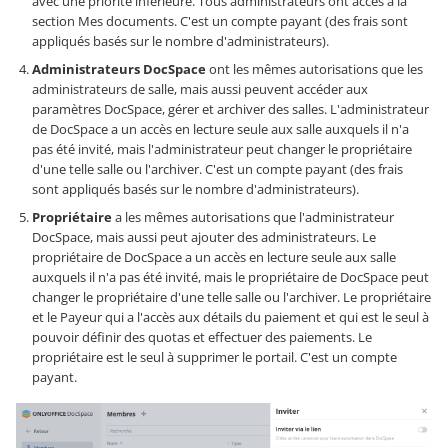
avec une priorité inférieure. Tous administrateurs ont accès à la
section Mes documents. C'est un compte payant (des frais sont
appliqués basés sur le nombre d'administrateurs).
Administrateurs DocSpace
ont les mêmes autorisations que les
administrateurs de salle, mais aussi peuvent accéder aux
paramètres DocSpace, gérer et archiver des salles. L'administrateur
de DocSpace a un accès en lecture seule aux salle auxquels il n'a
pas été invité, mais l'administrateur peut changer le propriétaire
d'une telle salle ou l'archiver. C'est un compte payant (des frais
sont appliqués basés sur le nombre d'administrateurs).
Propriétaire
a les mêmes autorisations que l'administrateur
DocSpace, mais aussi peut ajouter des administrateurs. Le
propriétaire de DocSpace a un accès en lecture seule aux salle
auxquels il n'a pas été invité, mais le propriétaire de DocSpace peut
changer le propriétaire d'une telle salle ou l'archiver. Le propriétaire
et le Payeur qui a l'accès aux détails du paiement et qui est le seul à
pouvoir définir des quotas et effectuer des paiements. Le
propriétaire est le seul à supprimer le portail. C'est un compte
payant.