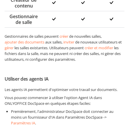
Créateur de
contenu
Gestionnaire
de salle
Gestionnaires de salles peuvent
créer
de nouvelles salles,
ajouter des documents
aux salles,
inviter
de nouveaux utilisateurs et
gérer
les salles existantes. Utilisateurs peuvent
créer et modifier
les
fichiers dans la salle, mais ne peuvent ni créer des salles, ni gérer des
utilisateurs, ni configurer des paramètres.
Utiliser des agents IA
Les agents IA permettent d'optimiser votre travail sur documents.
Vous pouvez commencer à utiliser l'option Agent IA dans
ONLYOFFICE DocSpace en quelques étapes faciles:
Premièrement, l'administrateur DocSpace doit connecter au
moins un fournisseur d'IA dans Paramètres DocSpace ->
Paramètres IA
.