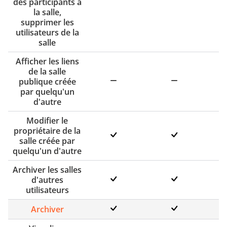
des participants à
la salle,
supprimer les
utilisateurs de la
salle
Afficher les liens
de la salle
publique créée
par quelqu'un
d'autre
Modifier le
propriétaire de la
salle créée par
quelqu'un d'autre
Archiver les salles
d'autres
utilisateurs
Archiver