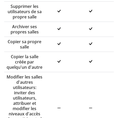
Supprimer les
utilisateurs de sa
propre salle
Archiver ses
propres salles
Copier sa propre
salle
Copier la salle
créée par
quelqu'un d'autre
Modifier les salles
d'autres
utilisateurs:
inviter des
utilisateurs,
attribuer et
modifier les
niveaux d'accès