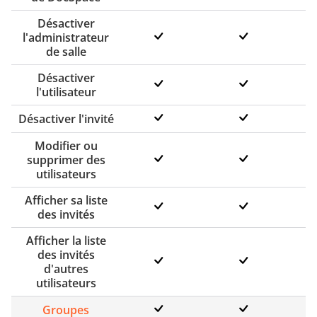
Désactiver
l'administrateur
de salle
Désactiver
l'utilisateur
Désactiver l'invité
Modifier ou
supprimer des
utilisateurs
Afficher sa liste
des invités
Afficher la liste
des invités
d'autres
utilisateurs
Groupes