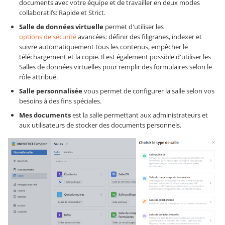
documents avec votre équipe et de travailler en deux modes
collaboratifs: Rapide et Strict.
Salle de données virtuelle
permet d'utiliser les
options de sécurité
avancées: définir des filigranes, indexer et
suivre automatiquement tous les contenus, empêcher le
téléchargement et la copie. Il est également possible d'utiliser les
Salles de données virtuelles pour remplir des formulaires selon le
rôle attribué.
Salle personnalisée
vous permet de configurer la salle selon vos
besoins à des fins spéciales.
Mes documents
est la salle permettant aux administrateurs et
aux utilisateurs de stocker des documents personnels.