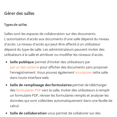
Gérer des salles
Types de salles
Salles sont les espaces de collaboration sur des documents.
L'autorisation d'accès aux documents d'une salle dépend du niveau
d'accès. Le niveau d'accès qui peut être affecté à un utilisateur
dépend du type de salle. Les administrateurs peuvent inviter des
utilisateurs à la salle et attribuer ou modifier les niveaux d'accès.
Salle publique
permet d'inviter des utilisateurs par
par un lien externe
pour afficher des documents sans proposer
l'enregistrement. Vous pouvez également
incorporer
cette salle
dans toute interface web.
Salle de remplissage des formulaires
permet de télécharger
des
formulaires PDF
vers la salle, inviter des utilisateurs à remplir
un formulaire PDF, réviser les formulaires remplis et analyser les
données qui sont collectées automatiquement dans une feuille de
calcul.
Salle de collaboration
vous permet de collaborer sur des