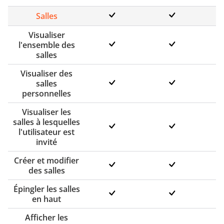
Salles
Visualiser
l'ensemble des
salles
Visualiser des
salles
personnelles
Visualiser les
salles à lesquelles
l'utilisateur est
invité
Créer et modifier
des salles
Épingler les salles
en haut
Afficher les