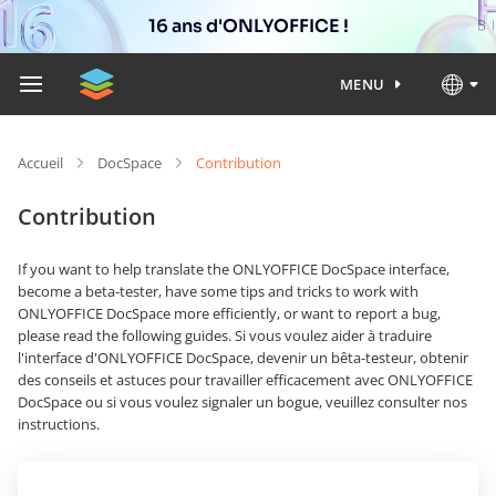
16 ans d'ONLYOFFICE !
MENU
Accueil
DocSpace
Contribution
Contribution
If you want to help translate the ONLYOFFICE DocSpace interface,
become a beta-tester, have some tips and tricks to work with
ONLYOFFICE DocSpace more efficiently, or want to report a bug,
please read the following guides. Si vous voulez aider à traduire
l'interface d'ONLYOFFICE DocSpace, devenir un bêta-testeur, obtenir
des conseils et astuces pour travailler efficacement avec ONLYOFFICE
DocSpace ou si vous voulez signaler un bogue, veuillez consulter nos
instructions.