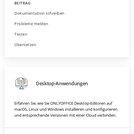
BEITRAG
Dokumentation schreiben
Probleme melden
Testen
Übersetzen
Desktop-Anwendungen
Erfahren Sie, wie Sie ONLYOFFICE Desktop-Editoren auf
macOS, Linux und Windows installieren und konfigurieren
und entsprechende Versionen mit einer Cloud verbinden.