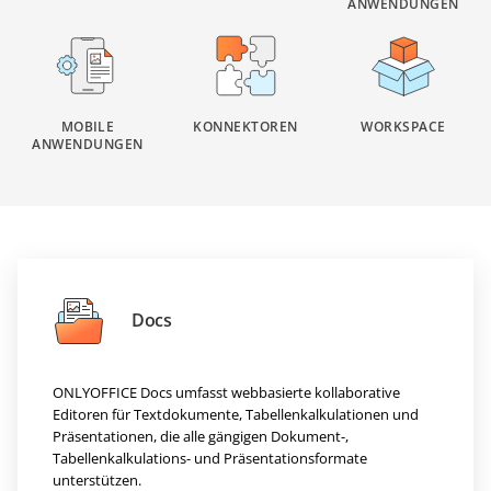
ANWENDUNGEN
MOBILE
KONNEKTOREN
WORKSPACE
ANWENDUNGEN
Docs
ONLYOFFICE Docs umfasst webbasierte kollaborative
Editoren für Textdokumente, Tabellenkalkulationen und
Präsentationen, die alle gängigen Dokument-,
Tabellenkalkulations- und Präsentationsformate
unterstützen.