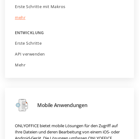
Erste Schritte mit Makros
mehr
ENTWICKLUNG
Erste Schritte
API verwenden
Mehr
Mobile Anwendungen
ONLYOFFICE bietet mobile Lösungen für den Zugriff auf
Ihre Dateien und deren Bearbeitung von einem iOS- oder
Android-Gerät. Die Lösungen umfassen ONLYOFFICE