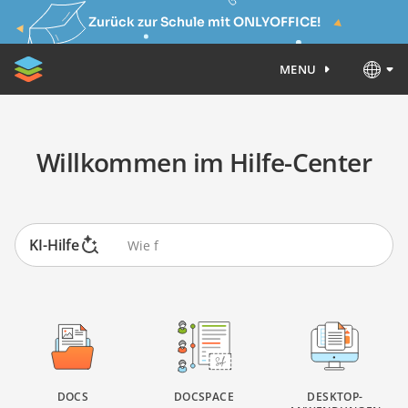
Zurück zur Schule mit ONLYOFFICE!
MENU
Willkommen im Hilfe-Center
KI-Hilfe
DOCS
DOCSPACE
DESKTOP-