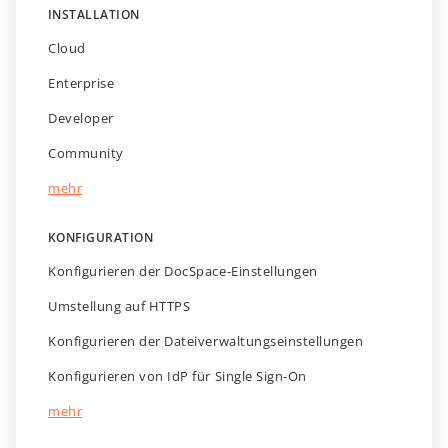
INSTALLATION
Cloud
Enterprise
Developer
Community
mehr
KONFIGURATION
Konfigurieren der DocSpace-Einstellungen
Umstellung auf HTTPS
Konfigurieren der Dateiverwaltungseinstellungen
Konfigurieren von IdP für Single Sign-On
mehr