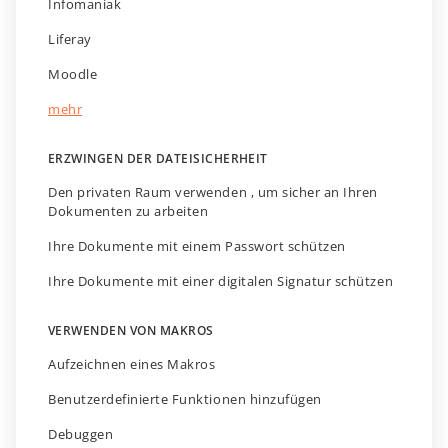
Infomaniak
Liferay
Moodle
mehr
ERZWINGEN DER DATEISICHERHEIT
Den privaten Raum verwenden , um sicher an Ihren
Dokumenten zu arbeiten
Ihre Dokumente mit einem Passwort schützen
Ihre Dokumente mit einer digitalen Signatur schützen
VERWENDEN VON MAKROS
Aufzeichnen eines Makros
Benutzerdefinierte Funktionen hinzufügen
Debuggen