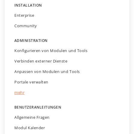
INSTALLATION
Enterprise
Community
ADMINISTRATION
Konfigurieren von Modulen und Tools
Verbinden externer Dienste
Anpassen von Modulen und Tools
Portale verwalten
mehr
BENUTZERANLEITUNGEN
Allgemeine Fragen
Modul Kalender