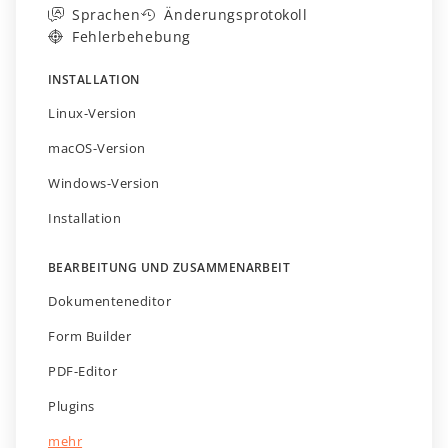
Sprachen
Änderungsprotokoll
Fehlerbehebung
INSTALLATION
Linux-Version
macOS-Version
Windows-Version
Installation
BEARBEITUNG UND ZUSAMMENARBEIT
Dokumenteneditor
Form Builder
PDF-Editor
Plugins
mehr