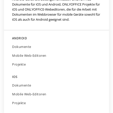
Dokumente für iOS und Android, ONLYOFFICE Projekte für
iOS und ONLYOFFICE-Webeditoren, die für die Arbeit mit
Dokumenten im Webbrowser für mobile Geräte sowohl für
iOS als auch für Android geeignet sind.
ANDROID
Dokumente
Mobile Web-Editoren
Projekte
IOS
Dokumente
Mobile Web-Editoren
Projekte