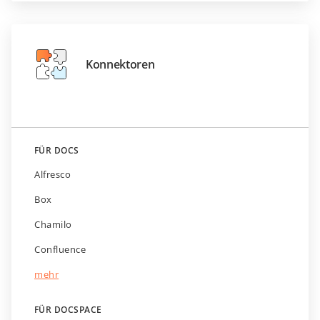
Konnektoren
FÜR DOCS
Alfresco
Box
Chamilo
Confluence
mehr
FÜR DOCSPACE