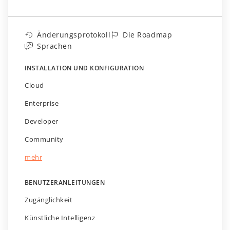
Änderungsprotokoll
Die Roadmap
Sprachen
INSTALLATION UND KONFIGURATION
Cloud
Enterprise
Developer
Community
mehr
BENUTZERANLEITUNGEN
Zugänglichkeit
Künstliche Intelligenz