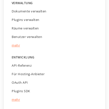
VERWALTUNG
Dokumente verwalten
Plugins verwalten
Räume verwalten
Benutzer verwalten
mehr
ENTWICKLUNG
API-Referenz
Für Hosting-Anbieter
OAuth API
Plugins SDK
mehr