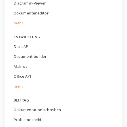
Diagramm-Viewer
Dokumenteneditor
mehr
ENTWICKLUNG
Docs API
Document builder
Makros
Office API
mehr
BEITRAG
Dokumentation schreiben
Probleme melden