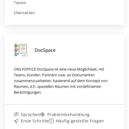
Testen
Übersetzen
DocSpace
ONLYOFFICE DocSpace ist eine neue Möglichkeit, mit
Teams, Kunden, Partnern usw. an Dokumenten
zusammenzuarbeiten, basierend auf dem Konzept von
Räumen, d.h. speziellen Räumen mit vordefinierten
Berechtigungen.
Sprachen
Problembehandlung
Erste Schritte
Häufig gestellte Fragen