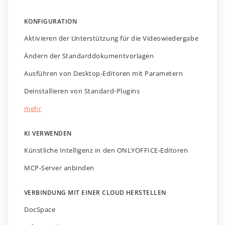
KONFIGURATION
Aktivieren der Unterstützung für die Videowiedergabe
Ändern der Standarddokumentvorlagen
Ausführen von Desktop-Editoren mit Parametern
Deinstallieren von Standard-Plugins
mehr
KI VERWENDEN
Künstliche Intelligenz in den ONLYOFFICE-Editoren
MCP-Server anbinden
VERBINDUNG MIT EINER CLOUD HERSTELLEN
DocSpace