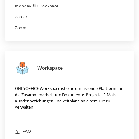
monday für DocSpace
Zapier
Zoom
Workspace
ONLYOFFICE Workspace ist eine umfassende Plattform für
die Zusammenarbeit, um Dokumente, Projekte, E-Mails,
Kundenbeziehungen und Zeitpläne an einem Ort zu
verwalten.
FAQ