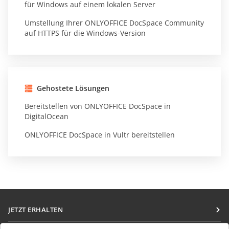
für Windows auf einem lokalen Server
Umstellung Ihrer ONLYOFFICE DocSpace Community
auf HTTPS für die Windows-Version
Gehostete Lösungen
Bereitstellen von ONLYOFFICE DocSpace in
DigitalOcean
ONLYOFFICE DocSpace in Vultr bereitstellen
JETZT ERHALTEN
Docs