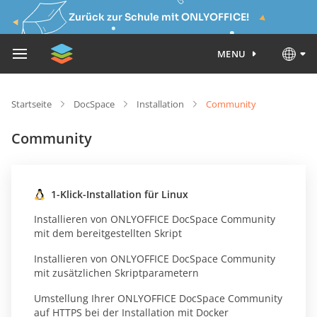
Zurück zur Schule mit ONLYOFFICE!
MENU
Startseite
DocSpace
Installation
Community
Community
1-Klick-Installation für Linux
Installieren von ONLYOFFICE DocSpace Community
mit dem bereitgestellten Skript
Installieren von ONLYOFFICE DocSpace Community
mit zusätzlichen Skriptparametern
Umstellung Ihrer ONLYOFFICE DocSpace Community
auf HTTPS bei der Installation mit Docker