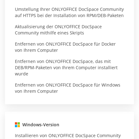
Umstellung Ihrer ONLYOFFICE DocSpace Community
auf HTTPS bei der Installation von RPM/DEB-Paketen
Aktualisierung der ONLYOFFICE DocSpace
Community mithilfe eines Skripts
Entfernen von ONLYOFFICE DocSpace für Docker
von Ihrem Computer
Entfernen von ONLYOFFICE DocSpace, das mit
DEB/RPM-Paketen von Ihrem Computer installiert
wurde
Entfernen von ONLYOFFICE DocSpace für Windows
von Ihrem Computer
Windows-Version
Installieren von ONLYOFFICE DocSpace Community