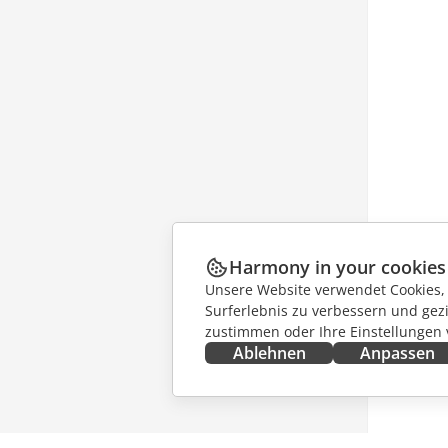
Harmony in your cookies
Unsere Website verwendet Cookies, u
Surferlebnis zu verbessern und gez
zustimmen oder Ihre Einstellungen
Ablehnen
Anpassen