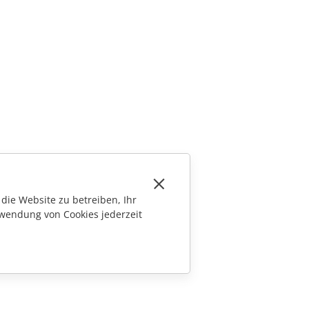
die Website zu betreiben, Ihr
wendung von Cookies jederzeit