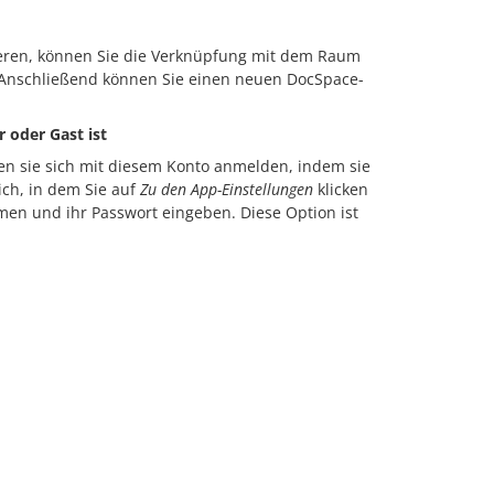
eren, können Sie die Verknüpfung mit dem Raum
 Anschließend können Sie einen neuen DocSpace-
 oder Gast ist
n sie sich mit diesem Konto anmelden, indem sie
ich, in dem Sie auf
Zu den App-Einstellungen
klicken
n und ihr Passwort eingeben. Diese Option ist