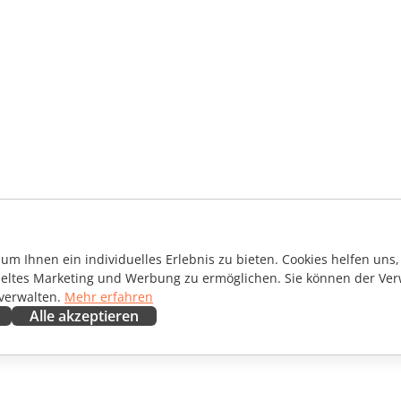
m Ihnen ein individuelles Erlebnis zu bieten. Cookies helfen uns, 
ieltes Marketing und Werbung zu ermöglichen. Sie können der Ver
 verwalten.
Mehr erfahren
Alle akzeptieren