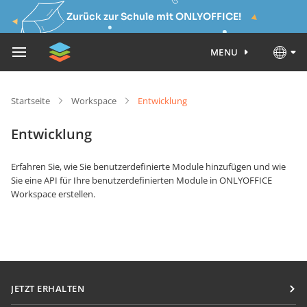
Zurück zur Schule mit ONLYOFFICE!
MENU
Startseite
Workspace
Entwicklung
Entwicklung
Erfahren Sie, wie Sie benutzerdefinierte Module hinzufügen und wie
Sie eine API für Ihre benutzerdefinierten Module in ONLYOFFICE
Workspace erstellen.
JETZT ERHALTEN