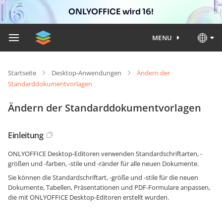
ONLYOFFICE wird 16!
MENU
Startseite
Desktop-Anwendungen
Ändern der
Standarddokumentvorlagen
Ändern der Standarddokumentvorlagen
Einleitung
ONLYOFFICE Desktop-Editoren verwenden Standardschriftarten, -
größen und -farben, -stile und -ränder für alle neuen Dokumente.
Sie können die Standardschriftart, -größe und -stile für die neuen
Dokumente, Tabellen, Präsentationen und PDF-Formulare anpassen,
die mit ONLYOFFICE Desktop-Editoren erstellt wurden.