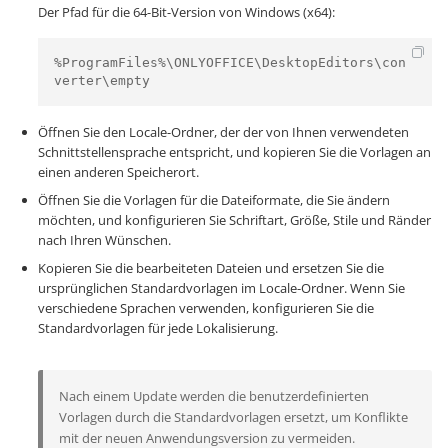
Der Pfad für die 64-Bit-Version von Windows (x64):
%ProgramFiles%\ONLYOFFICE\DesktopEditors\con
verter\empty
Öffnen Sie den Locale-Ordner, der der von Ihnen verwendeten
Schnittstellensprache entspricht, und kopieren Sie die Vorlagen an
einen anderen Speicherort.
Öffnen Sie die Vorlagen für die Dateiformate, die Sie ändern
möchten, und konfigurieren Sie Schriftart, Größe, Stile und Ränder
nach Ihren Wünschen.
Kopieren Sie die bearbeiteten Dateien und ersetzen Sie die
ursprünglichen Standardvorlagen im Locale-Ordner. Wenn Sie
verschiedene Sprachen verwenden, konfigurieren Sie die
Standardvorlagen für jede Lokalisierung.
Nach einem Update werden die benutzerdefinierten
Vorlagen durch die Standardvorlagen ersetzt, um Konflikte
mit der neuen Anwendungsversion zu vermeiden.