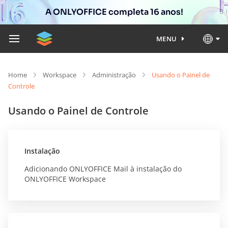
A ONLYOFFICE completa 16 anos!
MENU
Home
Workspace
Administração
Usando o Painel de
Controle
Usando o Painel de Controle
Instalação
Adicionando ONLYOFFICE Mail à instalação do
ONLYOFFICE Workspace