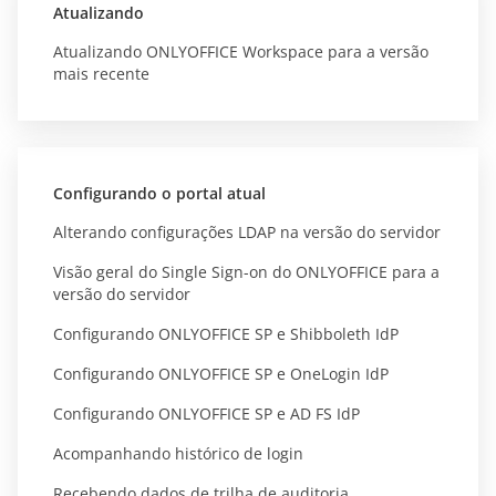
Atualizando
Atualizando ONLYOFFICE Workspace para a versão
mais recente
Configurando o portal atual
Alterando configurações LDAP na versão do servidor
Visão geral do Single Sign-on do ONLYOFFICE para a
versão do servidor
Configurando ONLYOFFICE SP e Shibboleth IdP
Configurando ONLYOFFICE SP e OneLogin IdP
Configurando ONLYOFFICE SP e AD FS IdP
Acompanhando histórico de login
Recebendo dados de trilha de auditoria