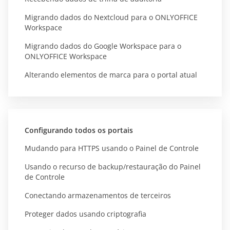
Migrando dados do Nextcloud para o ONLYOFFICE
Workspace
Migrando dados do Google Workspace para o
ONLYOFFICE Workspace
Alterando elementos de marca para o portal atual
Configurando todos os portais
Mudando para HTTPS usando o Painel de Controle
Usando o recurso de backup/restauração do Painel
de Controle
Conectando armazenamentos de terceiros
Proteger dados usando criptografia