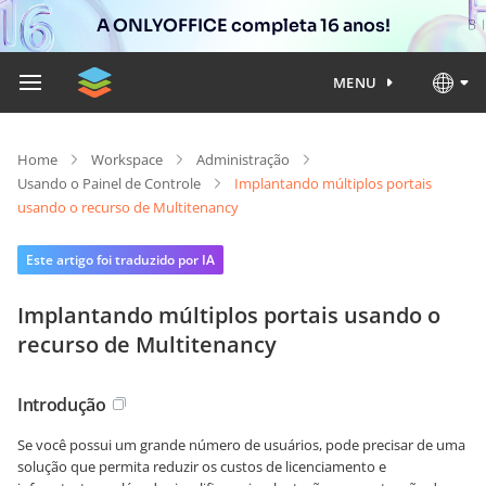
A ONLYOFFICE completa 16 anos!
MENU
Home
Workspace
Administração
Usando o Painel de Controle
Implantando múltiplos portais
usando o recurso de Multitenancy
Este artigo foi traduzido por IA
Implantando múltiplos portais usando o
recurso de Multitenancy
Introdução
Se você possui um grande número de usuários, pode precisar de uma
solução que permita reduzir os custos de licenciamento e