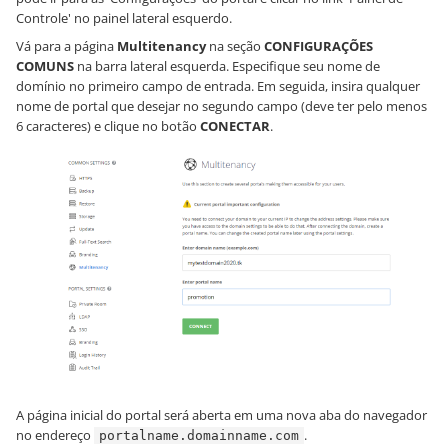
Controle' no painel lateral esquerdo.
Vá para a página
Multitenancy
na seção
CONFIGURAÇÕES
COMUNS
na barra lateral esquerda. Especifique seu nome de
domínio no primeiro campo de entrada. Em seguida, insira qualquer
nome de portal que desejar no segundo campo (deve ter pelo menos
6 caracteres) e clique no botão
CONECTAR
.
A página inicial do portal será aberta em uma nova aba do navegador
no endereço
.
portalname.domainname.com