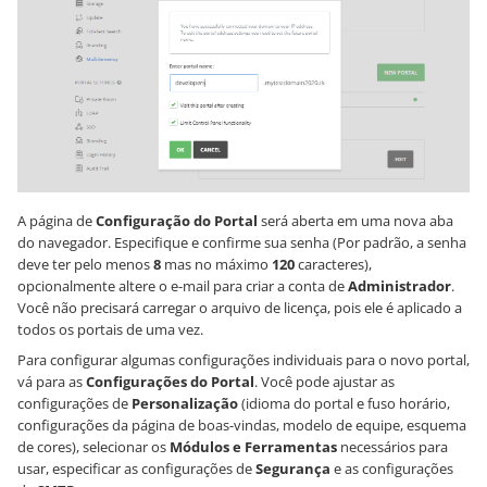
A página de
Configuração do Portal
será aberta em uma nova aba
do navegador. Especifique e confirme sua senha (Por padrão, a senha
deve ter pelo menos
8
mas no máximo
120
caracteres),
opcionalmente altere o e-mail para criar a conta de
Administrador
.
Você não precisará carregar o arquivo de licença, pois ele é aplicado a
todos os portais de uma vez.
Para configurar algumas configurações individuais para o novo portal,
vá para as
Configurações do Portal
. Você pode ajustar as
configurações de
Personalização
(idioma do portal e fuso horário,
configurações da página de boas-vindas, modelo de equipe, esquema
de cores), selecionar os
Módulos e Ferramentas
necessários para
usar, especificar as configurações de
Segurança
e as configurações