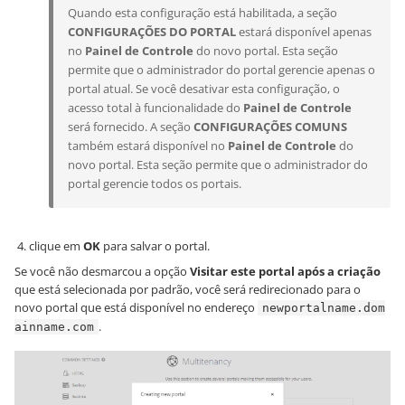
Quando esta configuração está habilitada, a seção
CONFIGURAÇÕES DO PORTAL
estará disponível apenas
no
Painel de Controle
do novo portal. Esta seção
permite que o administrador do portal gerencie apenas o
portal atual. Se você desativar esta configuração, o
acesso total à funcionalidade do
Painel de Controle
será fornecido. A seção
CONFIGURAÇÕES COMUNS
também estará disponível no
Painel de Controle
do
novo portal. Esta seção permite que o administrador do
portal gerencie todos os portais.
clique em
OK
para salvar o portal.
Se você não desmarcou a opção
Visitar este portal após a criação
que está selecionada por padrão, você será redirecionado para o
novo portal que está disponível no endereço
newportalname.dom
.
ainname.com