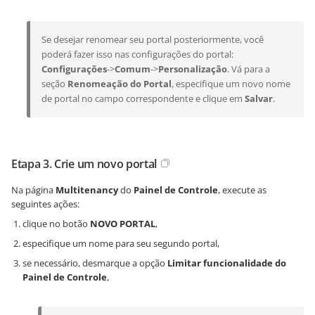
Se desejar renomear seu portal posteriormente, você
poderá fazer isso nas configurações do portal:
Configurações
->
Comum
->
Personalização
. Vá para a
seção
Renomeação do Portal
, especifique um novo nome
de portal no campo correspondente e clique em
Salvar
.
Etapa 3. Crie um novo portal
Na página
Multitenancy
do
Painel de Controle
, execute as
seguintes ações:
clique no botão
NOVO PORTAL
,
especifique um nome para seu segundo portal,
se necessário, desmarque a opção
Limitar funcionalidade do
Painel de Controle
,