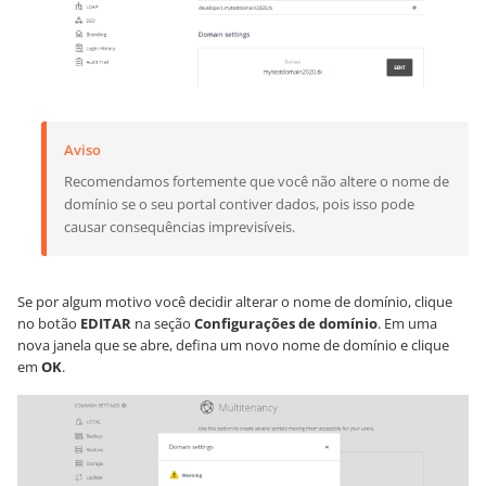
Aviso
Recomendamos fortemente que você não altere o nome de
domínio se o seu portal contiver dados, pois isso pode
causar consequências imprevisíveis.
Se por algum motivo você decidir alterar o nome de domínio, clique
no botão
EDITAR
na seção
Configurações de domínio
. Em uma
nova janela que se abre, defina um novo nome de domínio e clique
em
OK
.