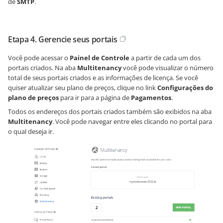
de
SMTP
.
Etapa 4. Gerencie seus portais
Você pode acessar o
Painel de Controle
a partir de cada um dos
portais criados. Na aba
Multitenancy
você pode visualizar o número
total de seus portais criados e as informações de licença. Se você
quiser atualizar seu plano de preços, clique no link
Configurações do
plano de preços
para ir para a página de
Pagamentos
.
Todos os endereços dos portais criados também são exibidos na aba
Multitenancy
. Você pode navegar entre eles clicando no portal para
o qual deseja ir.