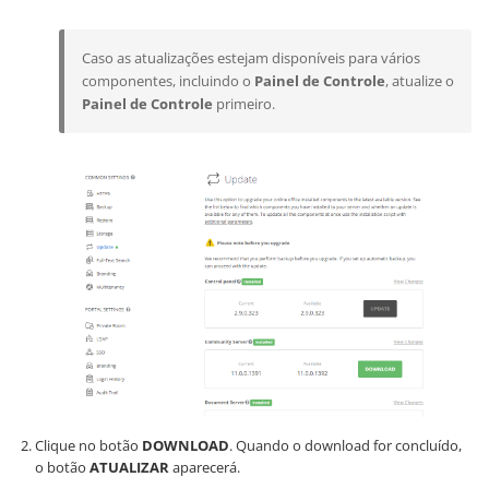
Caso as atualizações estejam disponíveis para vários
componentes, incluindo o
Painel de Controle
, atualize o
Painel de Controle
primeiro.
Clique no botão
DOWNLOAD
. Quando o download for concluído,
o botão
ATUALIZAR
aparecerá.