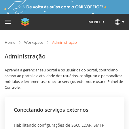
De volta às aulas com o ONLYOFFICE!
MENU
Home
Workspace
Administração
Administração
Aprenda a gerenciar seu portal e os usuários do portal, controlar o
acesso ao portal e a atividade dos usuários, configurar e personalizar
módulos e ferramentas, conectar serviços externos e usar o Painel de
Controle.
Conectando serviços externos
Habilitando configurações de SSO, LDAP, SMTP