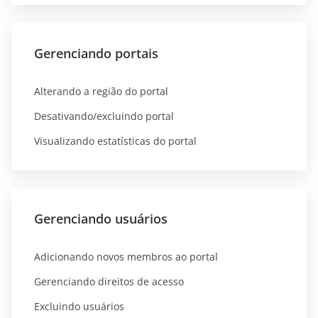
Gerenciando portais
Alterando a região do portal
Desativando/excluindo portal
Visualizando estatísticas do portal
Gerenciando usuários
Adicionando novos membros ao portal
Gerenciando direitos de acesso
Excluindo usuários