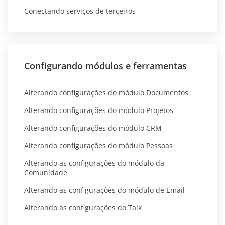
Conectando serviços de terceiros
Configurando módulos e ferramentas
Alterando configurações do módulo Documentos
Alterando configurações do módulo Projetos
Alterando configurações do módulo CRM
Alterando configurações do módulo Pessoas
Alterando as configurações do módulo da
Comunidade
Alterando as configurações do módulo de Email
Alterando as configurações do Talk