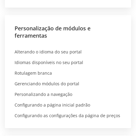
Personalização de módulos e
ferramentas
Alterando o idioma do seu portal
Idiomas disponíveis no seu portal
Rotulagem branca
Gerenciando módulos do portal
Personalizando a navegação
Configurando a página inicial padrão
Configurando as configurações da página de preços