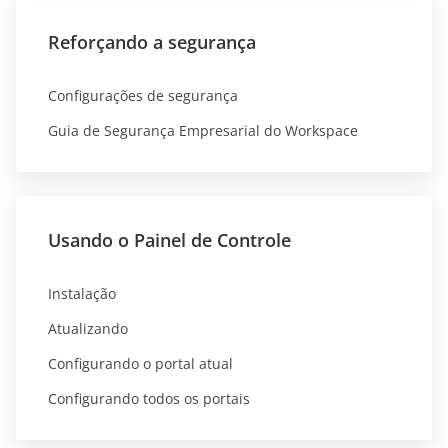
Reforçando a segurança
Configurações de segurança
Guia de Segurança Empresarial do Workspace
Usando o Painel de Controle
Instalação
Atualizando
Configurando o portal atual
Configurando todos os portais