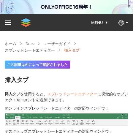
ONLYOFFICE 16周年！
MENU
ホーム
Docs
ユーザーガイド
スプレッドシートエディター
挿入タブ
この記事はAIによって翻訳されました
挿入タブ
挿入
タブを使用すると、
スプレッドシートエディター
に視覚的なオブジ
ェクトやコメントを追加できます。
オンラインスプレッドシートエディターの対応ウィンドウ：
デスクトップスプレッドシートエディターの対応ウィンドウ：