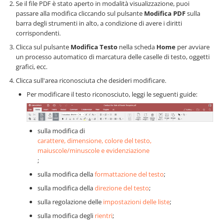
Se il file PDF è stato aperto in modalità visualizzazione, puoi
passare alla modifica cliccando sul pulsante
Modifica PDF
sulla
barra degli strumenti in alto, a condizione di avere i diritti
corrispondenti.
Clicca sul pulsante
Modifica Testo
nella scheda
Home
per avviare
un processo automatico di marcatura delle caselle di testo, oggetti
grafici, ecc.
Clicca sull'area riconosciuta che desideri modificare.
Per modificare il testo riconosciuto, leggi le seguenti guide:
sulla modifica di
carattere, dimensione, colore del testo,
maiuscole/minuscole e evidenziazione
;
sulla modifica della
formattazione del testo
;
sulla modifica della
direzione del testo
;
sulla regolazione delle
impostazioni delle liste
;
sulla modifica degli
rientri
;