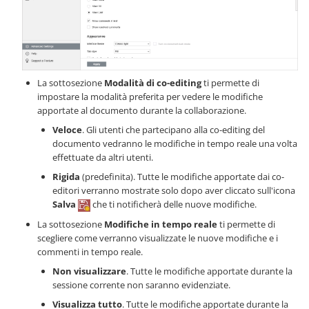
La sottosezione
Modalità di co-editing
ti permette di
impostare la modalità preferita per vedere le modifiche
apportate al documento durante la collaborazione.
Veloce
. Gli utenti che partecipano alla co-editing del
documento vedranno le modifiche in tempo reale una volta
effettuate da altri utenti.
Rigida
(predefinita). Tutte le modifiche apportate dai co-
editori verranno mostrate solo dopo aver cliccato sull'icona
Salva
che ti notificherà delle nuove modifiche.
La sottosezione
Modifiche in tempo reale
ti permette di
scegliere come verranno visualizzate le nuove modifiche e i
commenti in tempo reale.
Non visualizzare
. Tutte le modifiche apportate durante la
sessione corrente non saranno evidenziate.
Visualizza tutto
. Tutte le modifiche apportate durante la