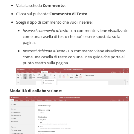
Vai alla scheda
Commento
.
Clicca sul pulsante
Commento di Testo
.
Scegli il tipo di commento che vuoi inserire:
Inserisci commento di testo
- un commento viene visualizzato
come una casella di testo che può essere spostata sulla
pagina.
Inserisci richiamo di testo
- un commento viene visualizzato
come una casella di testo con una linea guida che porta al
punto esatto sulla pagina.
Modalità di collaborazione
: