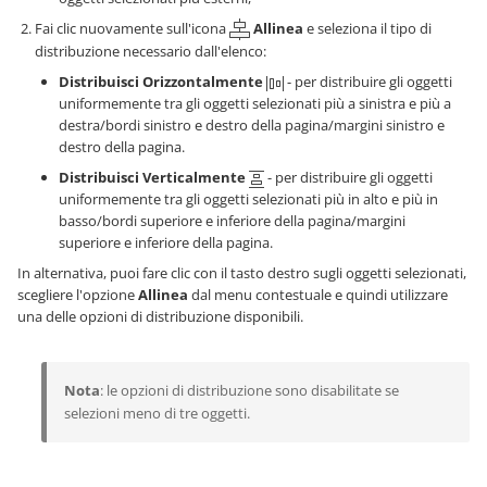
Fai clic nuovamente sull'icona
Allinea
e seleziona il tipo di
distribuzione necessario dall'elenco:
Distribuisci Orizzontalmente
- per distribuire gli oggetti
uniformemente tra gli oggetti selezionati più a sinistra e più a
destra/bordi sinistro e destro della pagina/margini sinistro e
destro della pagina.
Distribuisci Verticalmente
- per distribuire gli oggetti
uniformemente tra gli oggetti selezionati più in alto e più in
basso/bordi superiore e inferiore della pagina/margini
superiore e inferiore della pagina.
In alternativa, puoi fare clic con il tasto destro sugli oggetti selezionati,
scegliere l'opzione
Allinea
dal menu contestuale e quindi utilizzare
una delle opzioni di distribuzione disponibili.
Nota
: le opzioni di distribuzione sono disabilitate se
selezioni meno di tre oggetti.