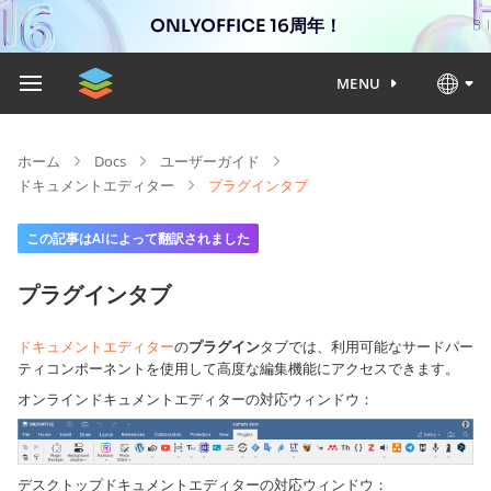
ONLYOFFICE 16周年！
MENU
ホーム
Docs
ユーザーガイド
ドキュメントエディター
プラグインタブ
この記事はAIによって翻訳されました
プラグインタブ
ドキュメントエディター
の
プラグイン
タブでは、利用可能なサードパー
ティコンポーネントを使用して高度な編集機能にアクセスできます。
オンラインドキュメントエディターの対応ウィンドウ：
デスクトップドキュメントエディターの対応ウィンドウ：