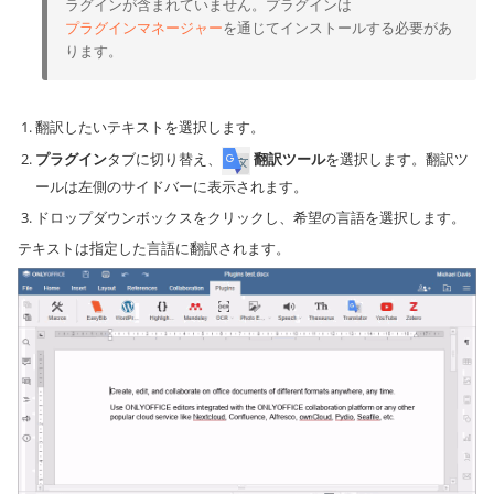
ラグインが含まれていません。プラグインは
プラグインマネージャー
を通じてインストールする必要があ
ります。
翻訳したいテキストを選択します。
プラグイン
タブに切り替え、
翻訳ツール
を選択します。翻訳ツ
ールは左側のサイドバーに表示されます。
ドロップダウンボックスをクリックし、希望の言語を選択します。
テキストは指定した言語に翻訳されます。