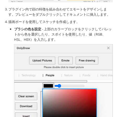
プラグイン内で顔の特徴を組み合わせてエモートをデザインしま
す。プレビューをダブルクリックしてドキュメントに挿入します。
描画ボードを使用してスケッチを作成します。
ブラシの色を設定
- 上部のカラーブロックをクリックしてパレッ
トから色を選択したり、スポイトを使用したり、値（RGB、
HSL、HEX）を入力します。