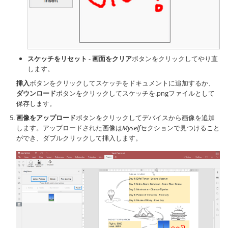
スケッチをリセット
-
画面をクリア
ボタンをクリックしてやり直
します。
挿入
ボタンをクリックしてスケッチをドキュメントに追加するか、
ダウンロード
ボタンをクリックしてスケッチを.pngファイルとして
保存します。
画像をアップロード
ボタンをクリックしてデバイスから画像を追加
します。アップロードされた画像は
Myself
セクションで見つけること
ができ、ダブルクリックして挿入します。