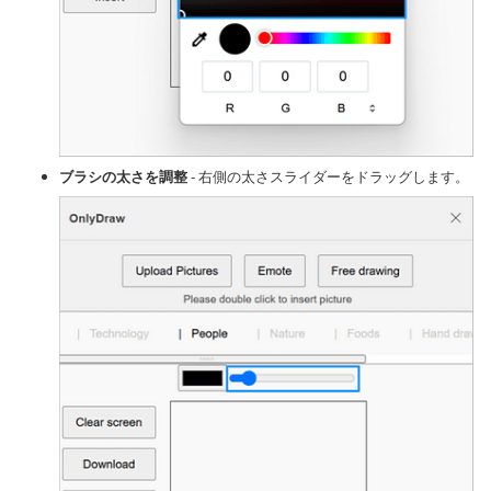
ブラシの太さを調整
- 右側の太さスライダーをドラッグします。