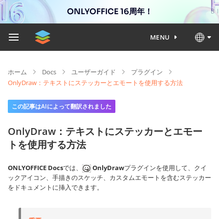
ONLYOFFICE 16周年！
MENU
ホーム
Docs
ユーザーガイド
プラグイン
OnlyDraw：テキストにステッカーとエモートを使用する方法
この記事はAIによって翻訳されました
OnlyDraw：テキストにステッカーとエモー
トを使用する方法
ONLYOFFICE Docs
では、
OnlyDraw
プラグインを使用して、クイ
ックアイコン、手描きのスケッチ、カスタムエモートを含むステッカー
をドキュメントに挿入できます。