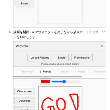
描画を開始
- 左マウスボタンを押しながら描画ボード上でカーソ
ルを動かします。