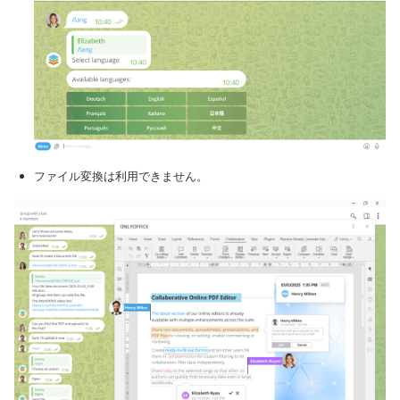
ファイル変換は利用できません。