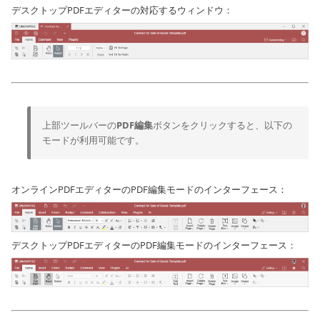
デスクトップPDFエディターの対応するウィンドウ：
上部ツールバーの
PDF編集
ボタンをクリックすると、以下の
モードが利用可能です。
オンラインPDFエディターのPDF編集モードのインターフェース：
デスクトップPDFエディターのPDF編集モードのインターフェース：