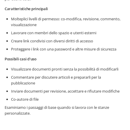
Caratteristiche principali
Molteplici livelli di permesso: co-modifica, revisione, commento,
visualizzazione
Lavorare con membri dello spazio e utenti esterni
Creare link condivisi con diversi diritti di accesso
Proteggere i link con una password e altre misure di sicurezza
Possibili casi d'uso
Visualizzare documenti pronti senza la possibilità di modificarli
Commentare per discutere articoli e prepararli per la
pubblicazione
Inviare documenti per revisione, accettare e rifiutare modifiche
Co-autore di file
Esaminiamo i passaggi di base quando si lavora con le stanze
personalizzate.