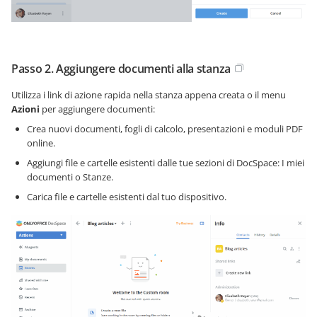
Passo 2. Aggiungere documenti alla stanza
Utilizza i link di azione rapida nella stanza appena creata o il menu
Azioni
per aggiungere documenti:
Crea nuovi documenti, fogli di calcolo, presentazioni e moduli PDF
online.
Aggiungi file e cartelle esistenti dalle tue sezioni di DocSpace: I miei
documenti o Stanze.
Carica file e cartelle esistenti dal tuo dispositivo.