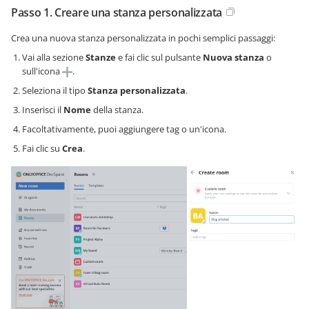
Passo 1. Creare una stanza personalizzata
Crea una nuova stanza personalizzata in pochi semplici passaggi:
Vai alla sezione
Stanze
e fai clic sul pulsante
Nuova stanza
o
sull'icona
.
Seleziona il tipo
Stanza personalizzata
.
Inserisci il
Nome
della stanza.
Facoltativamente, puoi aggiungere tag o un'icona.
Fai clic su
Crea
.