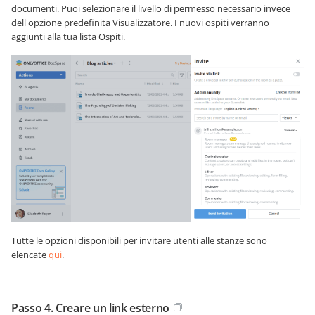
documenti. Puoi selezionare il livello di permesso necessario invece
dell'opzione predefinita Visualizzatore. I nuovi ospiti verranno
aggiunti alla tua lista Ospiti.
Tutte le opzioni disponibili per invitare utenti alle stanze sono
elencate
qui
.
Passo 4. Creare un link esterno