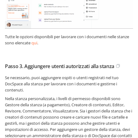
Tutte le opzioni disponibili per lavorare con i documenti nelle stanze
sono elencate
qui
.
Passo 3. Aggiungere utenti autorizzati alla stanza
Se necessario, puoi aggiungere ospiti o utenti registrati nel tuo
DocSpace alla stanza per lavorare con i documenti e gestirne i
contenuti.
Nella stanza personalizzata, i livelli di permesso disponibili sono
Gestore della stanza (a pagamento), Creatore di contenuti, Editor,
Revisore, Commentatore, Visualizzatore. Sia i gestori della stanza che i
creatori di contenuti possono creare e caricare nuovi file e cartelle e
gestirli, ma i gestori della stanza possono anche gestire utenti e
impostazioni di accesso. Per aggiungere un gestore della stanza, devi
selezionare un amministratore della stanza o di DocSpace dai contatti