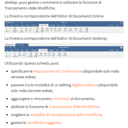
desktop
, puoi gestire i commenti e utilizzare la funzione di
Tracciamento delle Modifiche
.
La finestra corrispondente dell'Editor di Documenti Online:
La finestra corrispondente dell'Editor di Documenti Desktop:
Utilizzando questa scheda, puoi:
specificare le
impostazioni di condivisione
(disponibile solo nella
versione online
),
passare tra le modalità di co-editing
Rigida e Veloce
(disponibile
solo nella
versione online
),
aggiungere o rimuovere
commenti
al documento,
abilitare la funzione di
Tracciamento delle Modifiche
,
scegliere la
modalità di visualizzazione delle modifiche
,
gestire le
modifiche suggerite
,