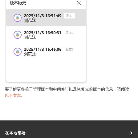
要了解更多关于管理版本和中间修订以及恢复先前版本的信息，请阅读
以下文章
。
在本地部署