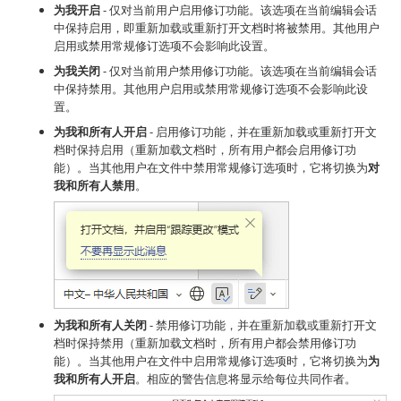
为我开启
- 仅对当前用户启用修订功能。该选项在当前编辑会话
中保持启用，即重新加载或重新打开文档时将被禁用。其他用户
启用或禁用常规修订选项不会影响此设置。
为我关闭
- 仅对当前用户禁用修订功能。该选项在当前编辑会话
中保持禁用。其他用户启用或禁用常规修订选项不会影响此设
置。
为我和所有人开启
- 启用修订功能，并在重新加载或重新打开文
档时保持启用（重新加载文档时，所有用户都会启用修订功
能）。当其他用户在文件中禁用常规修订选项时，它将切换为
对
我和所有人禁用
。
为我和所有人关闭
- 禁用修订功能，并在重新加载或重新打开文
档时保持禁用（重新加载文档时，所有用户都会禁用修订功
能）。当其他用户在文件中启用常规修订选项时，它将切换为
为
我和所有人开启
。相应的警告信息将显示给每位共同作者。