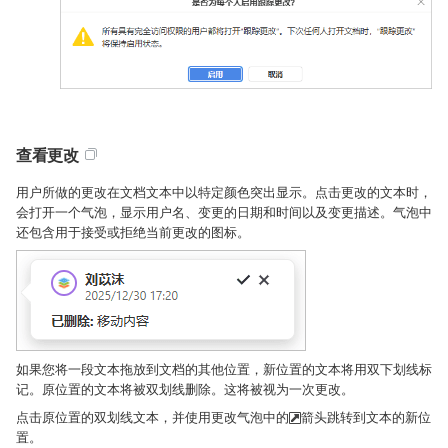
查看更改
用户所做的更改在文档文本中以特定颜色突出显示。点击更改的文本时，
会打开一个气泡，显示用户名、变更的日期和时间以及变更描述。气泡中
还包含用于接受或拒绝当前更改的图标。
如果您将一段文本拖放到文档的其他位置，新位置的文本将用双下划线标
记。原位置的文本将被双划线删除。这将被视为一次更改。
点击原位置的双划线文本，并使用更改气泡中的
箭头跳转到文本的新位
置。