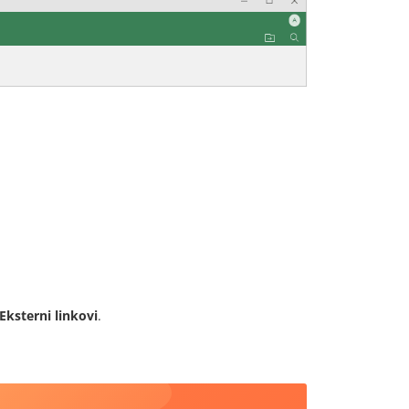
Eksterni linkovi
.