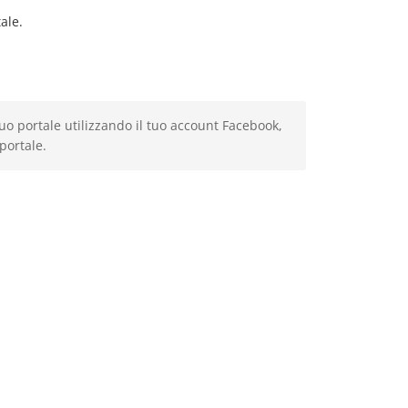
ale.
 tuo portale utilizzando il tuo account Facebook,
portale.