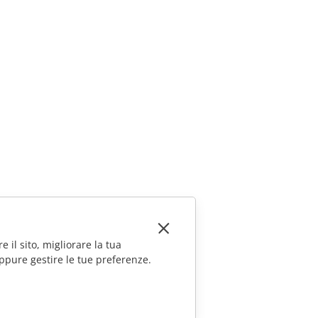
e il sito, migliorare la tua
ppure gestire le tue preferenze.