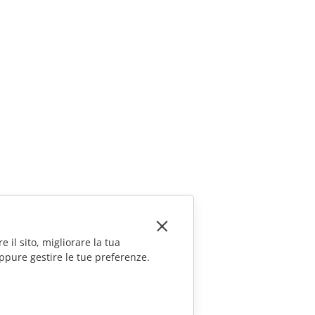
e il sito, migliorare la tua
ppure gestire le tue preferenze.