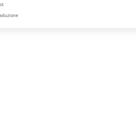
st
aduzione