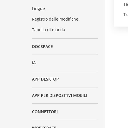
Te
Lingue
Tr
Registro delle modifiche
Tabella di marcia
DOCSPACE
IA
APP DESKTOP
APP PER DISPOSITIVI MOBILI
CONNETTORI
WORKSPACE