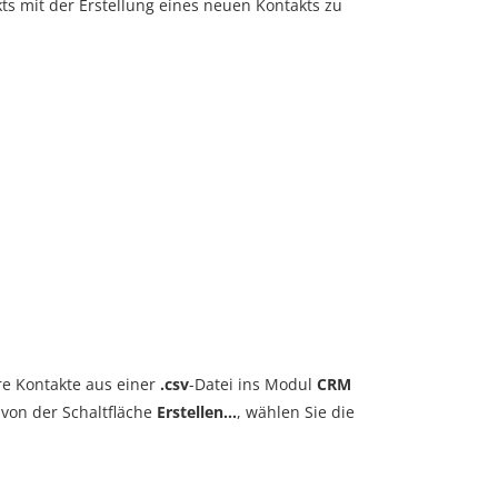
ts mit der Erstellung eines neuen Kontakts zu
re Kontakte aus einer
.csv
-Datei ins Modul
CRM
 von der Schaltfläche
Erstellen...
, wählen Sie die