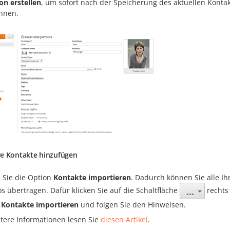
on erstellen
, um sofort nach der Speicherung des aktuellen Kontak
nnen.
e Kontakte hinzufügen
 Sie die Option
Kontakte importieren
. Dadurch können Sie alle Ih
s übertragen. Dafür klicken Sie auf die Schaltfläche
rechts
n
Kontakte importieren
und folgen Sie den Hinweisen.
itere Informationen lesen Sie
diesen Artikel
.