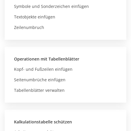
Symbole und Sonderzeichen einfügen
Textobjekte einfügen
Zeilenumbruch
Operationen mit Tabellenblätter
Kopf- und Fußzeilen einfügen
Seitenumbrüche einfügen
Tabellenblätter verwalten
Kalkulationstabelle schützen