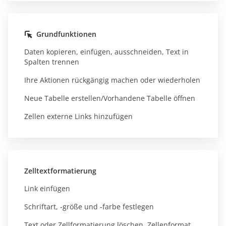
Grundfunktionen
Daten kopieren, einfügen, ausschneiden, Text in
Spalten trennen
Ihre Aktionen rückgängig machen oder wiederholen
Neue Tabelle erstellen/Vorhandene Tabelle öffnen
Zellen externe Links hinzufügen
Zelltextformatierung
Link einfügen
Schriftart, -größe und -farbe festlegen
Text oder Zellformatierung löschen, Zellenformat