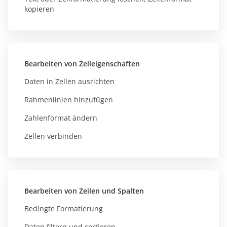
kopieren
Bearbeiten von Zelleigenschaften
Daten in Zellen ausrichten
Rahmenlinien hinzufügen
Zahlenformat ändern
Zellen verbinden
Bearbeiten von Zeilen und Spalten
Bedingte Formatierung
Daten filtern und sortieren