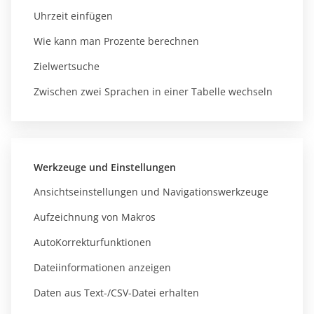
Uhrzeit einfügen
Wie kann man Prozente berechnen
Zielwertsuche
Zwischen zwei Sprachen in einer Tabelle wechseln
Werkzeuge und Einstellungen
Ansichtseinstellungen und Navigationswerkzeuge
Aufzeichnung von Makros
AutoKorrekturfunktionen
Dateiinformationen anzeigen
Daten aus Text-/CSV-Datei erhalten