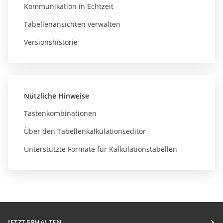
Kommunikation in Echtzeit
Tabellenansichten verwalten
Versionshistorie
Nützliche Hinweise
Tastenkombinationen
Über den Tabellenkalkulationseditor
Unterstützte Formate für Kalkulationstabellen
JETZT ERHALTEN