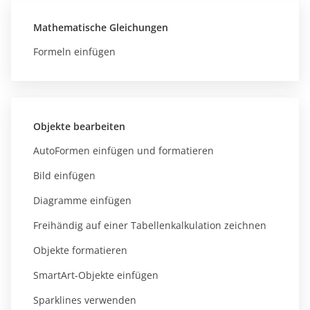
Mathematische Gleichungen
Formeln einfügen
Objekte bearbeiten
AutoFormen einfügen und formatieren
Bild einfügen
Diagramme einfügen
Freihändig auf einer Tabellenkalkulation zeichnen
Objekte formatieren
SmartArt-Objekte einfügen
Sparklines verwenden