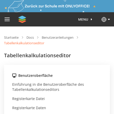
Zurück zur Schule mit ONLYOFFICE!
MENU
Startseite
Docs
Benutzeranleitungen
Tabellenkalkulationseditor
Tabellenkalkulationseditor
Benutzeroberfläche
Einführung in die Benutzeroberfläche des
Tabellenkalkulationseditors
Registerkarte Datei
Registerkarte Daten