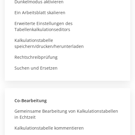
Dunkelmodus aktivieren
Ein Arbeitsblatt skalieren
Erweiterte Einstellungen des
Tabellenkalkulationseditors
Kalkulationstabelle
speichern/drucken/herunterladen
Rechtschreibprüfung
Suchen und Ersetzen
Co-Bearbeitung
Gemeinsame Bearbeitung von Kalkulationstabellen
in Echtzeit
Kalkulationstabelle kommentieren