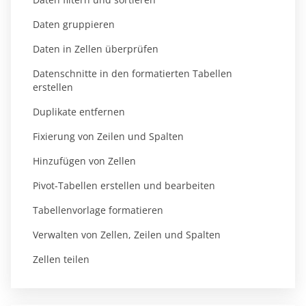
Daten gruppieren
Daten in Zellen überprüfen
Datenschnitte in den formatierten Tabellen
erstellen
Duplikate entfernen
Fixierung von Zeilen und Spalten
Hinzufügen von Zellen
Pivot-Tabellen erstellen und bearbeiten
Tabellenvorlage formatieren
Verwalten von Zellen, Zeilen und Spalten
Zellen teilen