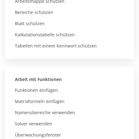
Arbeitsmappe schützen
Bereiche schützen
Blatt schützen
Kalkulationstabelle schützen
Tabellen mit einem Kennwort schützen
Arbeit mit Funktionen
Funktionen einfügen
Matrixformeln einfügen
Namensbereiche verwenden
Solver verwenden
Überwachungsfenster