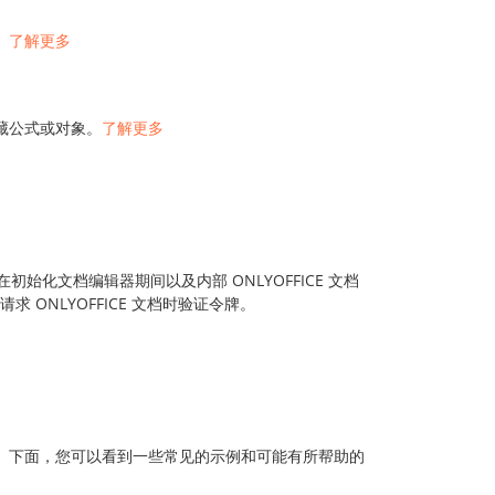
。
了解更多
藏公式或对象。
了解更多
T)。在初始化文档编辑器期间以及内部 ONLYOFFICE 文档
 ONLYOFFICE 文档时验证令牌。
。下面，您可以看到一些常见的示例和可能有所帮助的