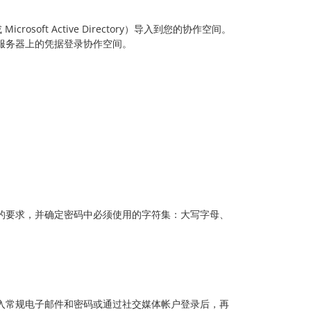
osoft Active Directory）导入到您的协作空间。
 服务器上的凭据登录协作空间。
的要求，并确定密码中必须使用的字符集：大写字母、
入常规电子邮件和密码或通过社交媒体帐户登录后，再