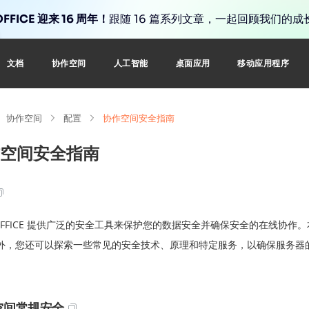
FFICE 迎来 16 周年！
跟随 16 篇系列文章，一起回顾我们的成
文档
协作空间
人工智能
桌面应用
移动应用程序
协作空间
配置
协作空间安全指南
空间安全指南
YOFFICE 提供广泛的安全工具来保护您的数据安全并确保安全的在线协
外，您还可以探索一些常见的安全技术、原理和特定服务，以确保服务器
空间常规安全