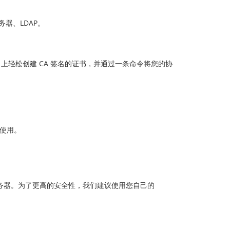
务器、LDAP。
t.org 上轻松创建 CA 签名的证书，并通过一条命令将您的协
使用。
MTP 服务器。为了更高的安全性，我们建议使用您自己的