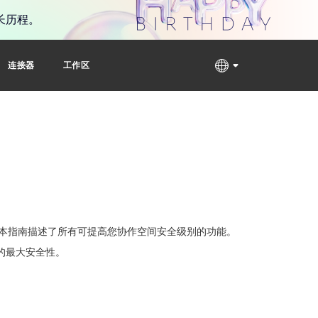
长历程。
连接器
工作区
作。本指南描述了所有可提高您协作空间安全级别的功能。
的最大安全性。