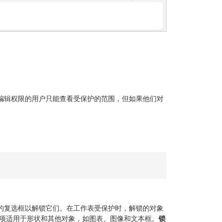
编辑权限的用户只能查看受保护的范围，但如果他们对
的复选框以解锁它们。在工作表受保护时，解锁的对象
项适用于形状和其他对象，如图表、图像和文本框。
锁