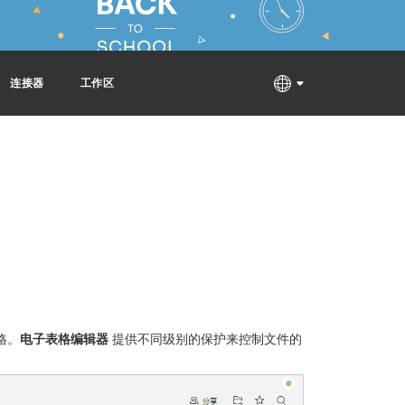
连接器
工作区
格。
电子表格编辑器
提供不同级别的保护来控制文件的