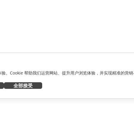
化体验。Cookie 帮助我们运营网站、提升用户浏览体验，并实现精准的营销
全部接受
获取帮助