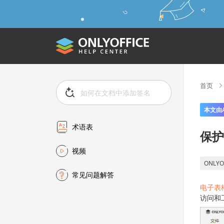
首页
本文由
术语表
保护
视频
ONLYO
常见问题解答
电子表
访问和