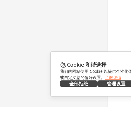
Cookie 和谐选择
我们的网站使用 Cookie 以提供个性
或自定义您的偏好设置。
了解详情
全部拒绝
管理设置
在本地部署
协作