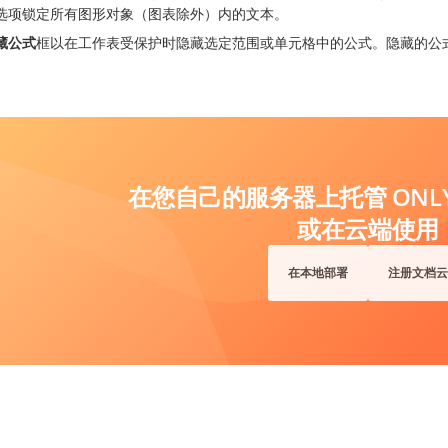
选项锁定所有图形对象（图表除外）内的文本。
藏公式
框以在工作表受保护时隐藏选定范围或单元格中的公式。隐藏的公
在您自己的服务器上托管 ONLYO
或在云端使用
在本地部署
注册文档云