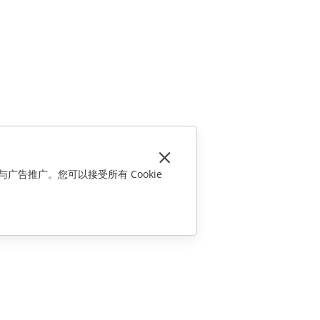
与广告推广。您可以接受所有 Cookie
联系我们