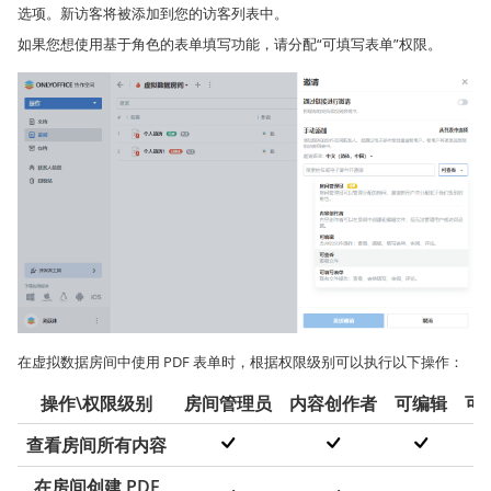
选项。新访客将被添加到您的访客列表中。
如果您想使用基于角色的表单填写功能，请分配“可填写表单”权限。
在虚拟数据房间中使用 PDF 表单时，根据权限级别可以执行以下操作：
操作\权限级别
房间管理员
内容创作者
可编辑
可
查看房间所有内容
在房间创建 PDF