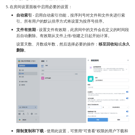
在房间设置面板中启用必要的设置：
自动索引
- 启用自动索引功能，按序列号对文件和文件夹进行索
引。所有用户的默认排序方式将设置为按序号排序。
文件有效期
- 设置文件有效期，此房间中的文件会在定义的时间段
后自动删除。有效期从文件上传/创建之日起开始计算。
设置天数、月数或年数，然后选择必要的操作：
移至回收站
或
永久
删除
。
限制复制和下载
- 使用此设置，可禁用“可查看”权限的用户下载和