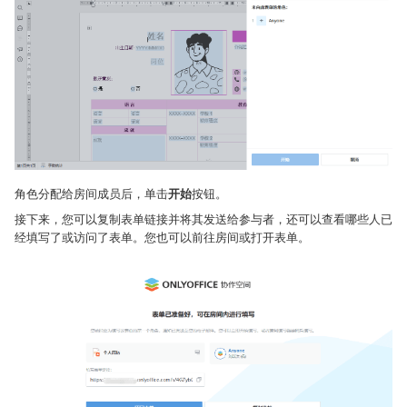
角色分配给房间成员后，单击
开始
按钮。
接下来，您可以复制表单链接并将其发送给参与者，还可以查看哪些人已
经填写了或访问了表单。您也可以前往房间或打开表单。