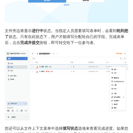
文件旁边将显示
进行中
状态。当指定人员需要填写表单时，会看到
轮到您
了
状态。只有在此状态下，用户才能填写分配给自己的字段。完成表单
后，点击
完成并提交
按钮，即可转交给下一位参与者。
您还可以从文件上下文菜单中选择
填写状态
选项来查看完成进度。如果您