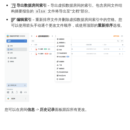
导出数据房间索引
– 导出虚拟数据房间的索引。包含房间文件结
构摘要报告的
文件将导出至“文档”部分。
xlsx
编辑索引
– 重新排序文件并删除虚拟数据房间索引中的空格。您
可以使用箭头手动逐个更改文件顺序，或使用顶部的
重新排序
选项。
您可以在房间
信息
->
历史记录
面板跟踪所有更改。