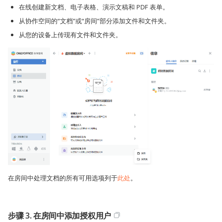
在线创建新文档、电子表格、演示文稿和 PDF 表单。
从协作空间的“文档”或“房间”部分添加文件和文件夹。
从您的设备上传现有文件和文件夹。
在房间中处理文档的所有可用选项列于
此处
。
步骤 3. 在房间中添加授权用户