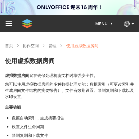
ONLYOFFICE 迎来 16 周年！
MENU
首页
协作空间
管理
使用虚拟数据房间
使用虚拟数据房间
虚拟数据房间
旨在确保处理机密文档时增强安全性。
您可以使用虚拟数据房间的多种数据处理功能：数据索引（可更改索引并
生成房间文件结构的摘要报告）、文件有效期设置、限制复制和下载以及
水印设置。
主要功能
数据自动索引，生成摘要报告
设置文件生命周期
限制复制和下载文件