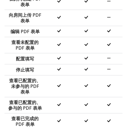
表单
向房间上传 PDF
表单
编辑 PDF 表单
查看未配置的
PDF 表单
配置填写
停止填写
查看已配置的、
未参与的 PDF
表单
查看已配置的、
参与的 PDF 表单
查看已完成的
PDF 表单