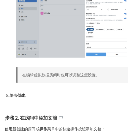
在编辑虚拟数据房间时也可以调整这些设置。
单击
创建
。
步骤 2. 在房间中添加文档
使用新创建的房间或
操作
菜单中的快速操作按钮添加文档：