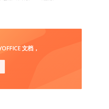
FFICE 文档，