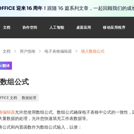
FFICE 迎来 16 周年！
跟随 16 篇系列文章，一起回顾我们的成
文档
协作空间
人工智能
桌面应用
移动应用程序
文档
用户指南
电子表格编辑器
插入数组公式
AI翻译
数组公式
FFICE 文档
数据处理
格编辑器
允许您使用数组公式。数组公式确保电子表格中公式的一致性，
大量数据的处理，允许您快速填充工作表数据等。
将公式和内置函数作为数组公式输入，以便：