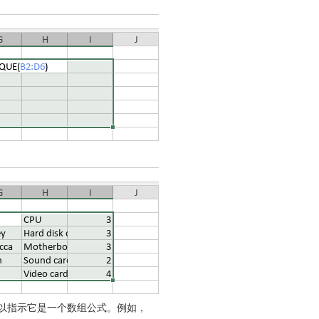
以指示它是一个数组公式。例如，