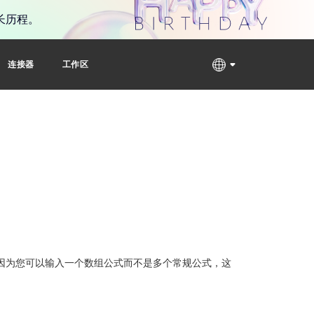
长历程。
连接器
工作区
因为您可以输入一个数组公式而不是多个常规公式，这