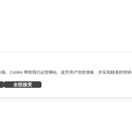
化体验。Cookie 帮助我们运营网站、提升用户浏览体验，并实现精准的营销
全部接受
获取帮助