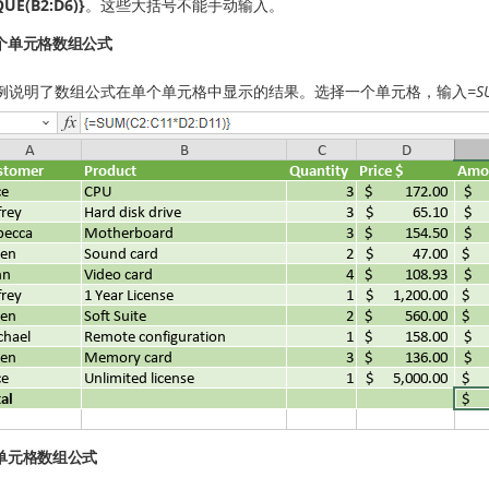
UE(B2:D6)}
。这些大括号不能手动输入。
个单元格数组公式
例说明了数组公式在单个单元格中显示的结果。选择一个单元格，输入
=S
单元格数组公式