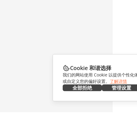
Cookie 和谐选择
我们的网站使用 Cookie 以提供个性
或自定义您的偏好设置。
了解详情
全部拒绝
管理设置
在本地部署
协作