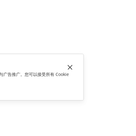
与广告推广。您可以接受所有 Cookie
联系我们