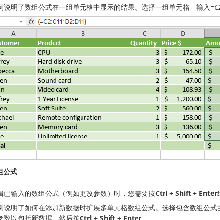
例说明了数组公式在一组单元格中显示的结果。选择一组单元格，输入
=C
组公式
辑已输入的数组公式（例如更改参数）时，您需要按
Ctrl + Shift + Enter
例说明了如何在添加新数据时扩展多单元格数组公式。选择包含数组公式
参数以包括新数据，然后按
Ctrl + Shift + Enter
。