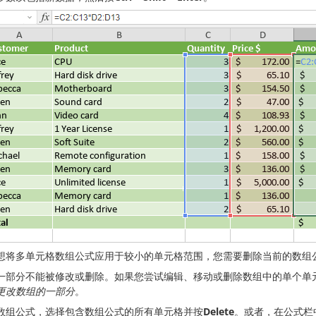
想将多单元格数组公式应用于较小的单元格范围，您需要删除当前的数组
一部分不能被修改或删除。如果您尝试编辑、移动或删除数组中的单个单
更改数组的一部分
。
数组公式，选择包含数组公式的所有单元格并按
Delete
。或者，在公式栏