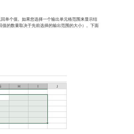
返回单个值。如果您选择一个输出单元格范围来显示结
回值的数量取决于先前选择的输出范围的大小）。下面