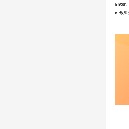
Enter
数组