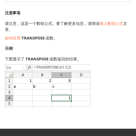
注意事项
请注意，这是一个数组公式。要了解更多信息，请阅读
插入数组公式
文
章。
如何应用
TRANSPOSE
函数。
示例
下图显示了
TRANSPOSE
函数返回的结果。