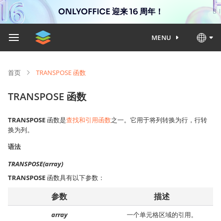
ONLYOFFICE 迎来 16 周年！
MENU
首页
TRANSPOSE 函数
TRANSPOSE 函数
TRANSPOSE
函数是
查找和引用函数
之一。它用于将列转换为行，行转
换为列。
语法
TRANSPOSE(array)
TRANSPOSE
函数具有以下参数：
参数
描述
array
一个单元格区域的引用。