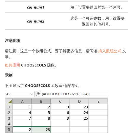
col_num1
用于设置要返回的第一个列号。
这是一个可选参数，用于设置要
col_num2
返回的其他列号。
注意事项
请注意，这是一个数组公式。要了解更多信息，请阅读
插入数组公式
文
章。
如何应用
CHOOSECOLS
函数。
示例
下图显示了
CHOOSECOLS
函数返回的结果。