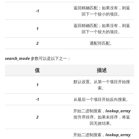
返回精确匹配；如果没有，则返
-1
回下一个较小的项目。
返回精确匹配；如果没有，则返
1
回下一个较大的项目。
2
通配符匹配。
search_mode
参数可以是以下之一：
值
描述
默认设置。从第一个项目开始搜
1
索。
-1
从最后一个项目开始反向搜索。
开始二进制搜索，
lookup_array
2
按升序排序。如果未排序，将返
回无效结果。
开始二进制搜索，
lookup_array