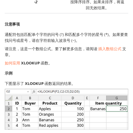
-2
按降序排序。如果未排序，将返
回无效结果。
注意事项
通配符包括匹配单个字符的问号 (?) 和匹配多个字符的星号 (*)。如果要查
找问号或星号，请在字符前输入波浪号 (~)。
请注意，这是一个数组公式。要了解更多信息，请阅读
插入数组公式
文
章。
如何应用
XLOOKUP
函数。
示例
下图显示了
XLOOKUP
函数返回的结果。