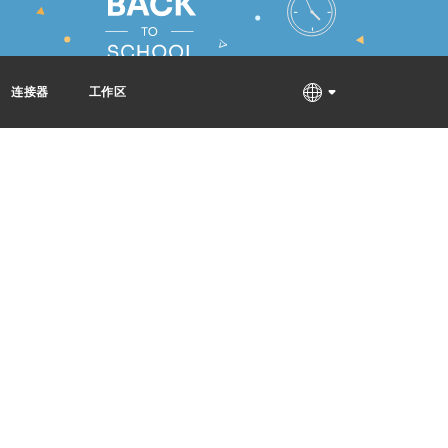
连接器
工作区