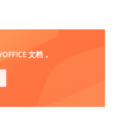
FFICE 文档，