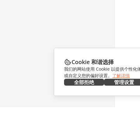
Cookie 和谐选择
我们的网站使用 Cookie 以提供个性
或自定义您的偏好设置。
了解详情
全部拒绝
管理设置
在本地部署
协作