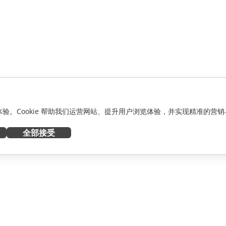
化体验。Cookie 帮助我们运营网站、提升用户浏览体验，并实现精准的营销
全部接受
获取帮助