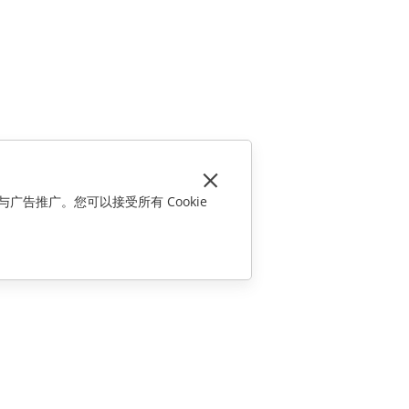
与广告推广。您可以接受所有 Cookie
联系我们