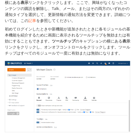
横にある
表示
リンクをクリックします。 ここで、興味がなくなったコ
ンテンツの購読を解除し、Talk、メール、またはその両方のいずれかの
通知タイプを選択して、更新情報の通知方法を変更できます。詳細につ
いては、この
記事
を参照してください。
初めてログインしたときや新機能が追加されたときに各モジュールの基
本機能を紹介するために画面に表示されるツールチップを無効または有
効にすることもできます。
ツールチップ
のキャプションの横にある
表示
リンクをクリックし、オンオフコントロールをクリックします。ツール
チップはすべてのモジュールで一度に有効または無効になります。