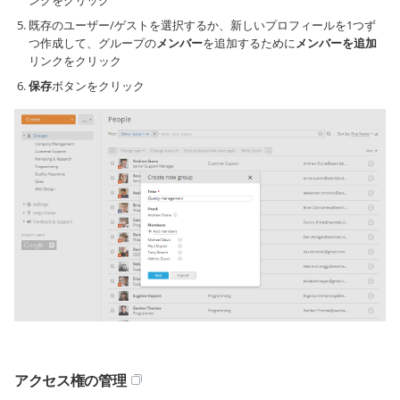
ンクをクリック
既存のユーザー/ゲストを選択するか、新しいプロフィールを1つず
つ作成して、グループの
メンバー
を追加するために
メンバーを追加
リンクをクリック
保存
ボタンをクリック
アクセス権の管理