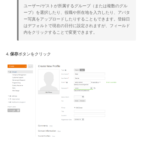
ユーザー/ゲストが所属するグループ（または複数のグル
ープ）を選択したり、役職や所在地を入力したり、アバタ
ー写真をアップロードしたりすることもできます。登録日
はデフォルトで現在の日付に設定されますが、フィールド
内をクリックすることで変更できます。
保存
ボタンをクリック