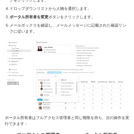
ドロップダウンリストから人物を選択します。
ポータル所有者を変更
ボタンをクリックします。
メールボックスを確認し、メールメッセージに記載された確認リン
クに従います。
ポータル所有者はフルアクセス管理者と同じ権限を持ち、次の操作を実
行できます：