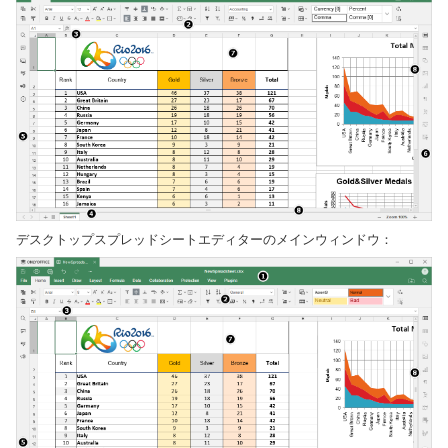
デスクトップスプレッドシートエディターのメインウィンドウ：