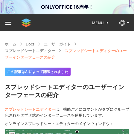
ONLYOFFICE 16周年！
MENU
ホーム
Docs
ユーザーガイド
スプレッドシートエディター
スプレッドシートエディターのユー
ザーインターフェースの紹介
この記事はAIによって翻訳されました
スプレッドシートエディターのユーザーイン
ターフェースの紹介
スプレッドシートエディター
は、機能ごとにコマンドがタブにグループ
化されたタブ形式のインターフェースを使用しています。
オンラインスプレッドシートエディターのメインウィンドウ：